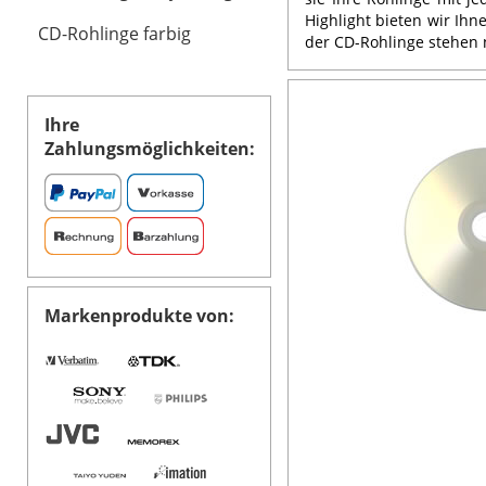
Highlight bieten wir Ihn
CD-Rohlinge farbig
der CD-Rohlinge stehen 
Ihre
Zahlungsmöglichkeiten:
Markenprodukte von: