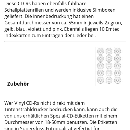
Diese CD-Rs haben ebenfalls fühlbare
Schallplattenrillen und werden inklusive Slimboxen
geliefert. Die Innenbedruckung hat einen
Gesamtdurchmesser von ca. 55mm in jeweils 2x grün,
gelb, blau, violett und pink. Ebenfalls liegen 10 Emtec
Indexkarten zum Eintragen der Lieder bei.
Zubehör
Wer Vinyl CD-Rs nicht direkt mit dem
Tintenstrahldrucker bedrucken kann, kann auch die
von uns erhältlichen Spezial-CD-Etiketten mit einem
Durchmesser von 18-50mm benutzen. Die Etiketten
sind in Supergloss-Fotoqualität gefertigt für