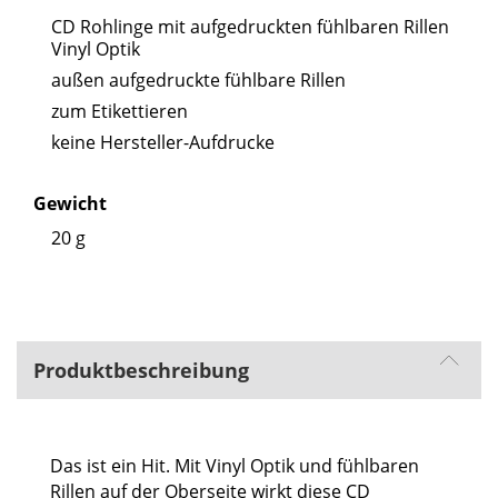
CD Rohlinge mit aufgedruckten fühlbaren Rillen
Vinyl Optik
außen aufgedruckte fühlbare Rillen
zum Etikettieren
keine Hersteller-Aufdrucke
Gewicht
20 g
Produktbeschreibung
Das ist ein Hit. Mit Vinyl Optik und fühlbaren
Rillen auf der Oberseite wirkt diese CD