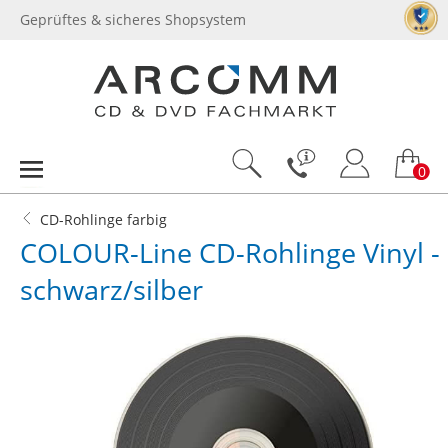
Geprüftes & sicheres Shopsystem
0
CD-Rohlinge farbig
COLOUR-Line CD-Rohlinge Vinyl -
schwarz/silber