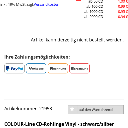
ab 50 CD
1,00 €
inkl. 19% MwSt zzgl.
Versandkosten
ab 100 CD
0,99 €
ab 1000 CD
0,95 €
ab 2000 CD
0,94 €
Artikel kann derzeitig nicht bestellt werden.
Ihre Zahlungsmöglichkeiten:
Artikelnummer: 21953
auf den Wunschzettel
COLOUR-Line CD-Rohlinge Vinyl - schwarz/silber