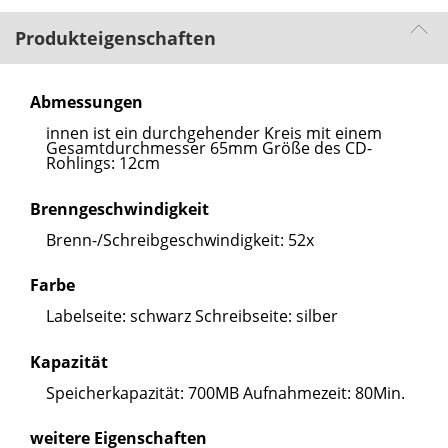
Produkteigenschaften
Abmessungen
innen ist ein durchgehender Kreis mit einem
Gesamtdurchmesser 65mm Größe des CD-
Rohlings: 12cm
Brenngeschwindigkeit
Brenn-/Schreibgeschwindigkeit: 52x
Farbe
Labelseite: schwarz Schreibseite: silber
Kapazität
Speicherkapazität: 700MB Aufnahmezeit: 80Min.
weitere Eigenschaften