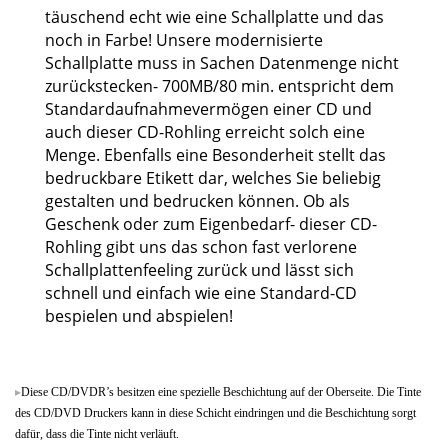
täuschend echt wie eine Schallplatte und das
noch in Farbe! Unsere modernisierte
Schallplatte muss in Sachen Datenmenge nicht
zurückstecken- 700MB/80 min. entspricht dem
Standardaufnahmevermögen einer CD und
auch dieser CD-Rohling erreicht solch eine
Menge. Ebenfalls eine Besonderheit stellt das
bedruckbare Etikett dar, welches Sie beliebig
gestalten und bedrucken können. Ob als
Geschenk oder zum Eigenbedarf- dieser CD-
Rohling gibt uns das schon fast verlorene
Schallplattenfeeling zurück und lässt sich
schnell und einfach wie eine Standard-CD
bespielen und abspielen!
Diese CD/DVDR’s besitzen eine spezielle Beschichtung auf der Oberseite. Die Tinte
des CD/DVD Druckers kann in diese Schicht eindringen und die Beschichtung sorgt
dafür, dass die Tinte nicht verläuft.