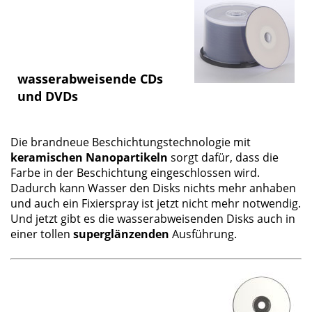
wasserabweisende CDs
und DVDs
Die brandneue Beschichtungstechnologie mit
keramischen Nanopartikeln
sorgt dafür, dass die
Farbe in der Beschichtung eingeschlossen wird.
Dadurch kann Wasser den Disks nichts mehr anhaben
und auch ein Fixierspray ist jetzt nicht mehr notwendig.
Und jetzt gibt es die wasserabweisenden Disks auch in
einer tollen
superglänzenden
Ausführung.