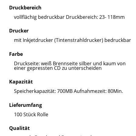
Druckbereich
vollflächig bedruckbar Druckbereich: 23- 118mm
Drucker
mit Inkjetdrucker (Tintenstrahldrucker) bedruckbar
Farbe
Druckseite: weiß Brennseite silber und kaum von
einer gepressten CD zu unterscheiden
Kapazität
Speicherkapazität: 700MB Aufnahmezeit: 80Min.
Lieferumfang
100 Stück Rolle
Qualität