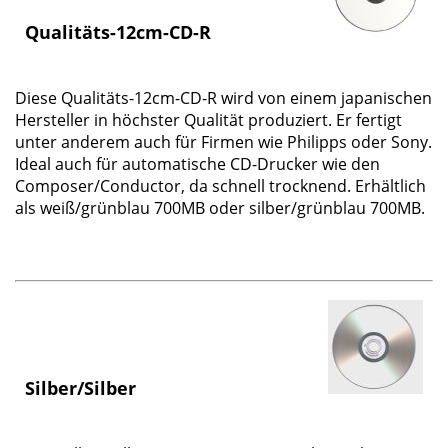
Qualitäts-12cm-CD-R
Diese
Qualitäts-12cm-CD-R
wird von einem japanischen
Hersteller in höchster Qualität produziert. Er fertigt
unter anderem auch für Firmen wie Philipps oder Sony.
Ideal auch für automatische CD-Drucker wie den
Composer/Conductor, da schnell trocknend. Erhältlich
als weiß/grünblau 700MB oder silber/grünblau 700MB.
Silber/Silber