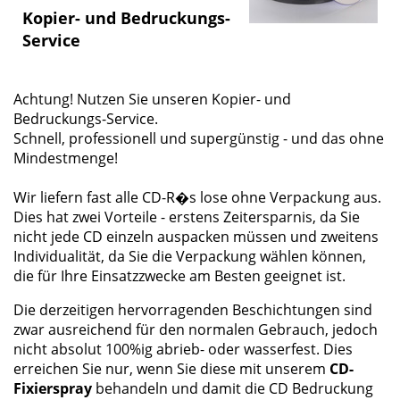
Kopier- und Bedruckungs-
Service
Achtung! Nutzen Sie unseren Kopier- und
Bedruckungs-Service.
Schnell, professionell und supergünstig - und das ohne
Mindestmenge!
Wir liefern fast alle CD-R�s lose ohne Verpackung aus.
Dies hat zwei Vorteile - erstens Zeitersparnis, da Sie
nicht jede CD einzeln auspacken müssen und zweitens
Individualität, da Sie die Verpackung wählen können,
die für Ihre Einsatzzwecke am Besten geeignet ist.
Die derzeitigen hervorragenden Beschichtungen sind
zwar ausreichend für den normalen Gebrauch, jedoch
nicht absolut 100%ig abrieb- oder wasserfest. Dies
erreichen Sie nur, wenn Sie diese mit unserem
CD-
Fixierspray
behandeln und damit die CD Bedruckung