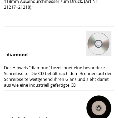
118mm Außendurchmesser zum Druck. (Art.Nr.
21217+21218).
diamond
Der Hinweis "diamond" bezeichnet eine besondere
Schreibseite. Die CD behält nach dem Brennen auf der
Schreibseite weitgehend ihren Glanz und sieht damit
aus wie eine industriell gefertigte CD.