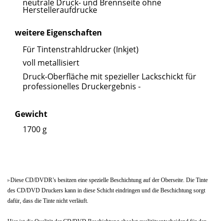
neutrale Druck- und Brennseite ohne
Herstelleraufdrucke
weitere Eigenschaften
Für Tintenstrahldrucker (Inkjet)
voll metallisiert
Druck-Oberfläche mit spezieller Lackschickt für
professionelles Druckergebnis -
Gewicht
1700 g
Diese CD/DVDR’s besitzen eine spezielle Beschichtung auf der Oberseite. Die Tinte
des CD/DVD Druckers kann in diese Schicht eindringen und die Beschichtung sorgt
dafür, dass die Tinte nicht verläuft.