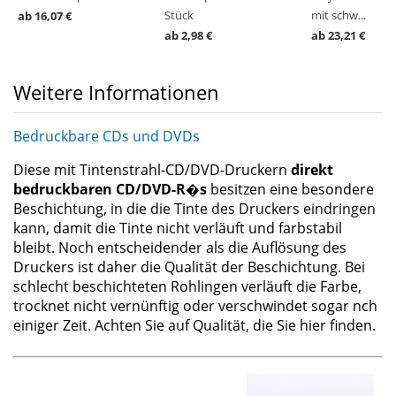
Stück
mit schw...
ab 16,07 €
ab 2,98 €
ab 23,21 €
Weitere Informationen
Bedruckbare CDs und DVDs
Diese mit Tintenstrahl-CD/DVD-Druckern
direkt
bedruckbaren CD/DVD-R�s
besitzen eine besondere
Beschichtung, in die die Tinte des Druckers eindringen
kann, damit die Tinte nicht verläuft und farbstabil
bleibt. Noch entscheidender als die Auflösung des
Druckers ist daher die Qualität der Beschichtung. Bei
schlecht beschichteten Rohlingen verläuft die Farbe,
trocknet nicht vernünftig oder verschwindet sogar nch
einiger Zeit. Achten Sie auf Qualität, die Sie hier finden.