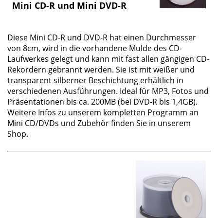
Mini CD-R und Mini DVD-R
Diese
Mini CD-R und DVD-R
hat einen Durchmesser
von 8cm, wird in die vorhandene Mulde des CD-
Laufwerkes gelegt und kann mit fast allen gängigen CD-
Rekordern gebrannt werden. Sie ist mit weißer und
transparent silberner Beschichtung erhältlich in
verschiedenen Ausführungen. Ideal für MP3, Fotos und
Präsentationen bis ca. 200MB (bei DVD-R bis 1,4GB).
Weitere Infos zu unserem kompletten Programm an
Mini CD/DVDs und Zubehör finden Sie in unserem
Shop.