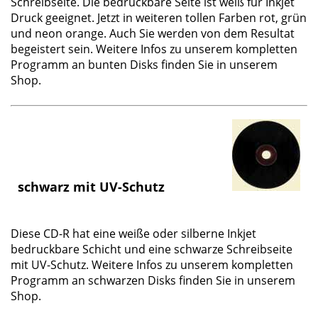
Schreibseite. Die bedruckbare Seite ist weiß für Inkjet
Druck geeignet. Jetzt in weiteren tollen
Farben
rot, grün
und neon orange. Auch Sie werden von dem Resultat
begeistert sein. Weitere Infos zu unserem
kompletten
Programm
an bunten Disks finden Sie in unserem
Shop.
schwarz mit UV-Schutz
Diese CD-R hat eine weiße oder silberne Inkjet
bedruckbare Schicht und eine
schwarze Schreibseite
mit UV-Schutz
. Weitere Infos zu unserem
kompletten
Programm
an schwarzen Disks finden Sie in unserem
Shop.