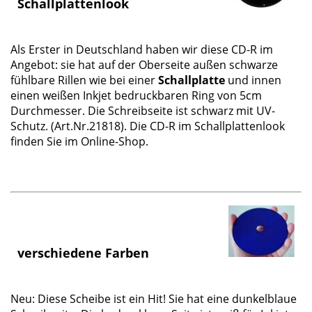
Schallplattenlook
Als Erster in Deutschland haben wir diese CD-R im
Angebot: sie hat auf der Oberseite außen schwarze
fühlbare Rillen wie bei einer
Schallplatte
und innen
einen weißen Inkjet bedruckbaren Ring von 5cm
Durchmesser. Die Schreibseite ist schwarz mit UV-
Schutz. (Art.Nr.21818). Die CD-R im Schallplattenlook
finden Sie im Online-Shop.
verschiedene Farben
Neu: Diese Scheibe ist ein Hit! Sie hat eine dunkelblaue