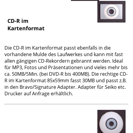
CD-R im
Kartenformat
Die
CD-R im Kartenformat
passt ebenfalls in die
vorhandene Mulde des Laufwerkes und kann mit fast
allen gängigen CD-Rekordern gebrannt werden. Ideal
für MP3, Fotos und Präsentationen und vieles mehr bis
ca. 50MB/5Min. (bei DVD-R bis 400MB). Die rechtige CD-
R im Kartenformat 85x59mm fasst 30MB und passt z.B.
in den Bravo/Signature Adapter. Adapter für Seiko etc.
Drucker auf Anfrage erhältlich.