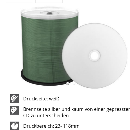
Druckseite: weiß
Brennseite silber und kaum von einer gepresste
CD zu unterscheiden
Druckbereich: 23- 118mm