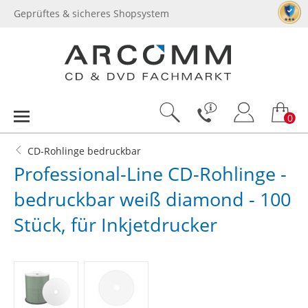
Geprüftes & sicheres Shopsystem
0
CD-Rohlinge bedruckbar
Professional-Line CD-Rohlinge -
bedruckbar weiß diamond - 100
Stück, für Inkjetdrucker