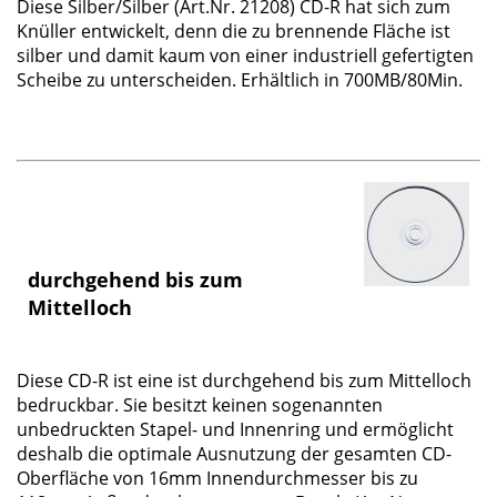
Diese
Silber/Silber
(Art.Nr. 21208) CD-R hat sich zum
Knüller entwickelt, denn die zu brennende Fläche ist
silber und damit kaum von einer industriell gefertigten
Scheibe zu unterscheiden. Erhältlich in 700MB/80Min.
durchgehend bis zum
Mittelloch
Diese CD-R ist eine ist
durchgehend bis zum Mittelloch
bedruckbar. Sie besitzt keinen sogenannten
unbedruckten Stapel- und Innenring und ermöglicht
deshalb die optimale Ausnutzung der gesamten CD-
Oberfläche von 16mm Innendurchmesser bis zu