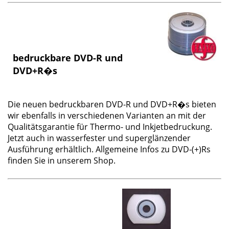
bedruckbare DVD-R und
DVD+R�s
Die neuen
bedruckbaren DVD-R und DVD+R�s
bieten
wir ebenfalls in verschiedenen Varianten an mit der
Qualitätsgarantie für Thermo- und Inkjetbedruckung.
Jetzt auch in wasserfester und superglänzender
Ausführung erhältlich. Allgemeine Infos zu DVD-(+)Rs
finden Sie in unserem Shop.