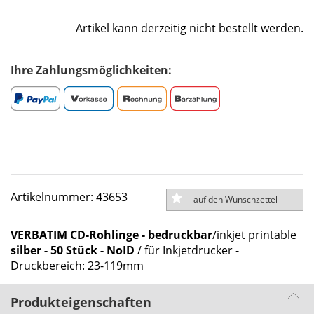
Artikel kann derzeitig nicht bestellt werden.
Ihre Zahlungsmöglichkeiten:
Artikelnummer: 43653
auf den Wunschzettel
VERBATIM CD-Rohlinge - bedruckbar
/inkjet printable
silber - 50 Stück - NoID
/ für Inkjetdrucker -
Druckbereich: 23-119mm
Produkteigenschaften