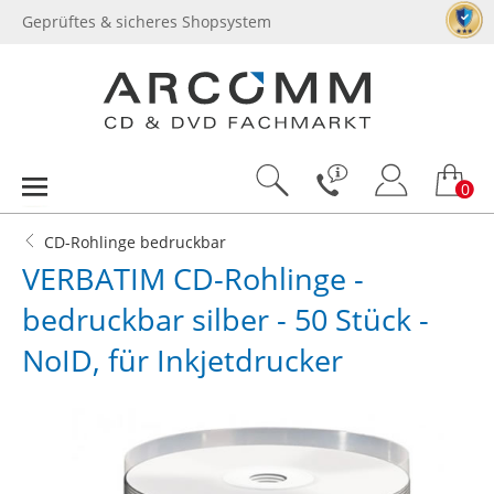
Geprüftes & sicheres Shopsystem
0
CD-Rohlinge bedruckbar
VERBATIM CD-Rohlinge -
bedruckbar silber - 50 Stück -
NoID, für Inkjetdrucker