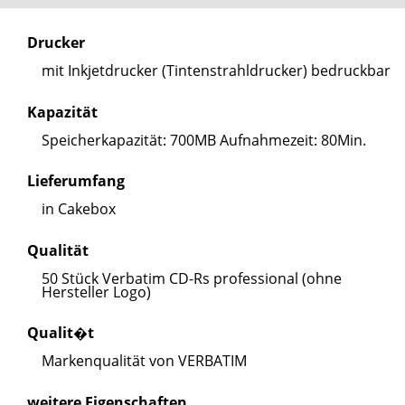
Drucker
mit Inkjetdrucker (Tintenstrahldrucker) bedruckbar
Kapazität
Speicherkapazität: 700MB Aufnahmezeit: 80Min.
Lieferumfang
in Cakebox
Qualität
50 Stück Verbatim CD-Rs professional (ohne
Hersteller Logo)
Qualit�t
Markenqualität von VERBATIM
weitere Eigenschaften