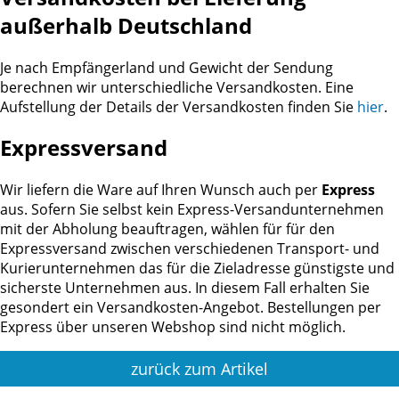
außerhalb Deutschland
Je nach Empfängerland und Gewicht der Sendung
berechnen wir unterschiedliche Versandkosten. Eine
Aufstellung der Details der Versandkosten finden Sie
hier
.
Expressversand
Wir liefern die Ware auf Ihren Wunsch auch per
Express
aus. Sofern Sie selbst kein Express-Versandunternehmen
mit der Abholung beauftragen, wählen für für den
Expressversand zwischen verschiedenen Transport- und
Kurierunternehmen das für die Zieladresse günstigste und
sicherste Unternehmen aus. In diesem Fall erhalten Sie
gesondert ein Versandkosten-Angebot. Bestellungen per
Express über unseren Webshop sind nicht möglich.
zurück zum Artikel