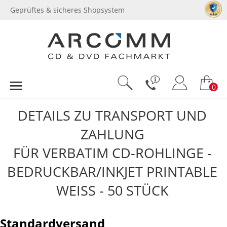
Geprüftes & sicheres Shopsystem
0
DETAILS ZU TRANSPORT UND
ZAHLUNG
FÜR VERBATIM CD-ROHLINGE -
BEDRUCKBAR/INKJET PRINTABLE
WEISS - 50 STÜCK
Standardversand