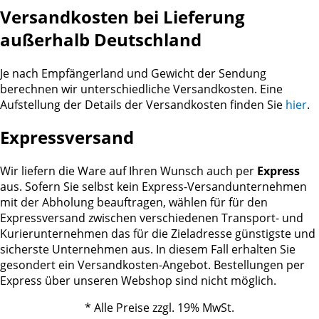
Versandkosten bei Lieferung
außerhalb Deutschland
Je nach Empfängerland und Gewicht der Sendung
berechnen wir unterschiedliche Versandkosten. Eine
Aufstellung der Details der Versandkosten finden Sie
hier
.
Expressversand
Wir liefern die Ware auf Ihren Wunsch auch per
Express
aus. Sofern Sie selbst kein Express-Versandunternehmen
mit der Abholung beauftragen, wählen für für den
Expressversand zwischen verschiedenen Transport- und
Kurierunternehmen das für die Zieladresse günstigste und
sicherste Unternehmen aus. In diesem Fall erhalten Sie
gesondert ein Versandkosten-Angebot. Bestellungen per
Express über unseren Webshop sind nicht möglich.
* Alle Preise zzgl. 19% MwSt.