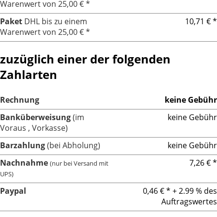
Warenwert von 25,00 € *
Paket
DHL bis zu einem
10,71 € *
Warenwert von 25,00 € *
zuzüglich einer der folgenden
Zahlarten
Rechnung
keine Gebühr
Banküberweisung
(im
keine Gebühr
Voraus , Vorkasse)
Barzahlung
(bei Abholung)
keine Gebühr
Nachnahme
7,26 € *
(nur bei Versand mit
UPS)
Paypal
0,46 € * + 2.99 % des
Auftragswertes