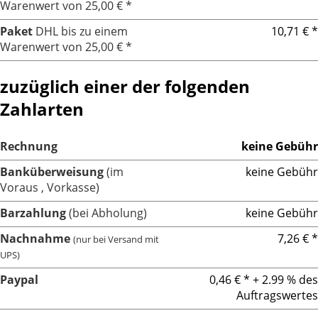
Warenwert von 25,00 € *
Paket
DHL bis zu einem
10,71 € *
Warenwert von 25,00 € *
zuzüglich einer der folgenden
Zahlarten
Rechnung
keine Gebühr
Banküberweisung
(im
keine Gebühr
Voraus , Vorkasse)
Barzahlung
(bei Abholung)
keine Gebühr
Nachnahme
7,26 € *
(nur bei Versand mit
UPS)
Paypal
0,46 € * + 2.99 % des
Auftragswertes