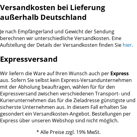
Versandkosten bei Lieferung
außerhalb Deutschland
Je nach Empfängerland und Gewicht der Sendung
berechnen wir unterschiedliche Versandkosten. Eine
Aufstellung der Details der Versandkosten finden Sie
hier
.
Expressversand
Wir liefern die Ware auf Ihren Wunsch auch per
Express
aus. Sofern Sie selbst kein Express-Versandunternehmen
mit der Abholung beauftragen, wählen für für den
Expressversand zwischen verschiedenen Transport- und
Kurierunternehmen das für die Zieladresse günstigste und
sicherste Unternehmen aus. In diesem Fall erhalten Sie
gesondert ein Versandkosten-Angebot. Bestellungen per
Express über unseren Webshop sind nicht möglich.
* Alle Preise zzgl. 19% MwSt.