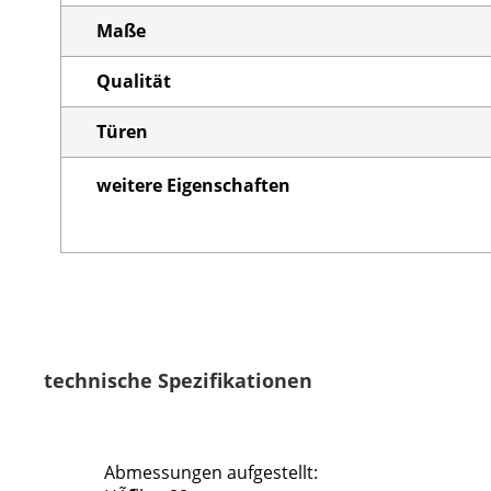
Maße
Qualität
Türen
weitere Eigenschaften
technische Spezifikationen
Abmessungen aufgestellt: