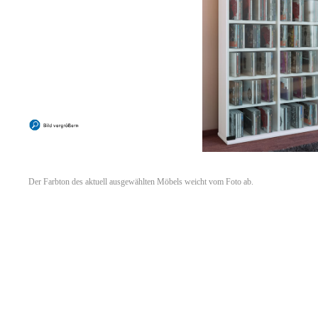
Der Farbton des aktuell ausgewählten Möbels weicht vom Foto ab.