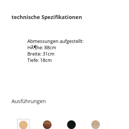
technische Spezifikationen
Abmessungen aufgestellt:
HÃ¶he: 88cm
Breite: 31cm
Tiefe: 18cm
Ausführungen