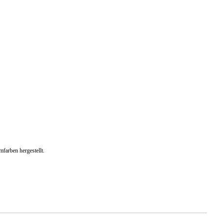
farben hergestellt.