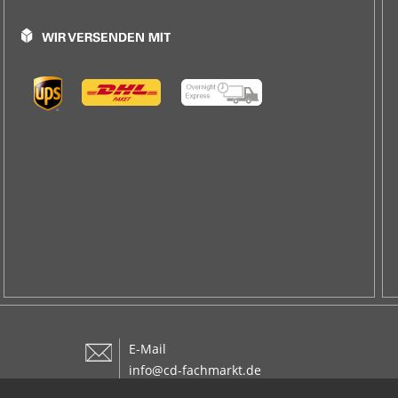
E-Mail
info@cd-fachmarkt.de