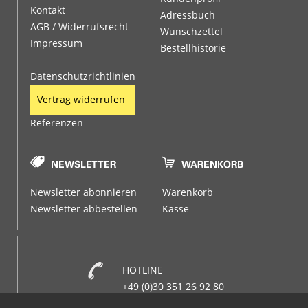
Kontakt
Adressbuch
AGB / Widerrufsrecht
Wunschzettel
Impressum
Bestellhistorie
Datenschutzrichtlinien
Vertrag widerrufen
Referenzen
Newsletter abonnieren
Warenkorb
Newsletter abbestellen
Kasse
HOTLINE
+49 (0)30 351 26 92 80