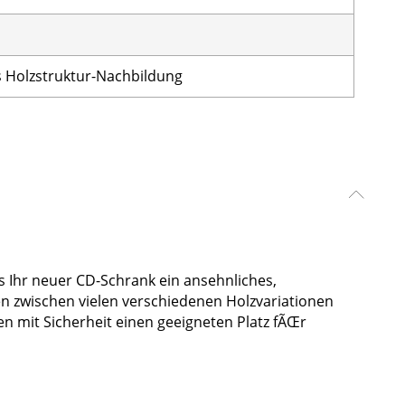
Holzstruktur-Nachbildung
ss Ihr neuer CD-Schrank ein ansehnliches,
n zwischen vielen verschiedenen Holzvariationen
n mit Sicherheit einen geeigneten Platz fÃŒr