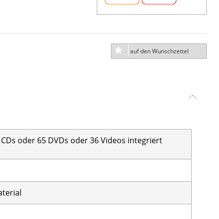
auf den Wunschzettel
CDs oder 65 DVDs oder 36 Videos integriert
terial