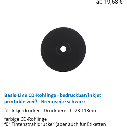
ab 19,68 €
Basis-Line CD-Rohlinge - bedruckbar/inkjet
printable weiß - Brennseite schwarz
für Inkjetdrucker - Druckbereich: 23-118mm
farbige CD-Rohlinge
für Tintenstrahldrucker (aber auch für Etiketten