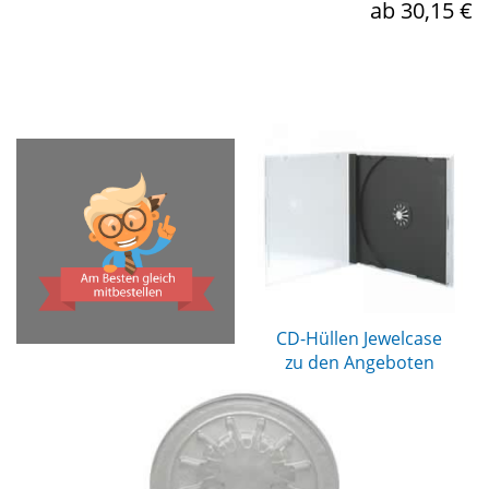
ab 30,15 €
CD-Hüllen Jewelcase
zu den Angeboten