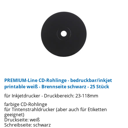
PREMIUM-Line CD-Rohlinge - bedruckbar/inkjet
printable weiß - Brennseite schwarz - 25 Stück
für Inkjetdrucker - Druckbereich: 23-118mm
farbige CD-Rohlinge
für Tintenstrahldrucker (aber auch für Etiketten
geeignet)
Druckseite: weiß
Schreibseite: schwarz