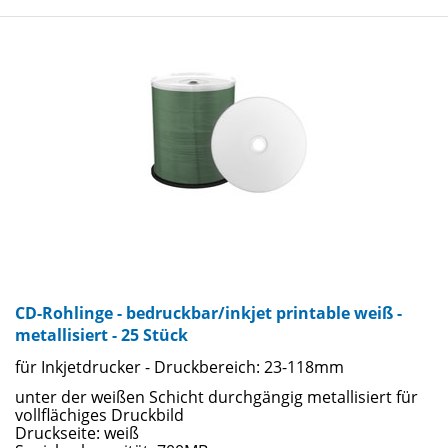
CD-Rohlinge - bedruckbar/inkjet printable weiß -
metallisiert - 25 Stück
für Inkjetdrucker - Druckbereich: 23-118mm
unter der weißen Schicht durchgängig metallisiert für
vollflächiges Druckbild
Druckseite: weiß