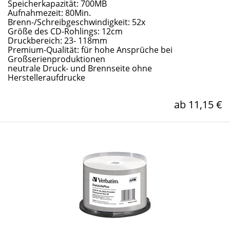
Speicherkapazität: 700MB
Aufnahmezeit: 80Min.
Brenn-/Schreibgeschwindigkeit: 52x
Größe des CD-Rohlings: 12cm
Druckbereich: 23- 118mm
Premium-Qualität: für hohe Ansprüche bei
Großserienproduktionen
neutrale Druck- und Brennseite ohne
Herstelleraufdrucke
ab 11,15 €