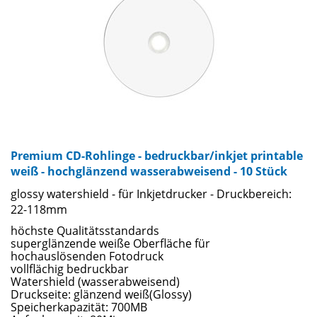
Premium CD-Rohlinge - bedruckbar/inkjet printable
weiß - hochglänzend wasserabweisend - 10 Stück
glossy watershield - für Inkjetdrucker - Druckbereich:
22-118mm
höchste Qualitätsstandards
superglänzende weiße Oberfläche für
hochauslösenden Fotodruck
vollflächig bedruckbar
Watershield (wasserabweisend)
Druckseite: glänzend weiß(Glossy)
Speicherkapazität: 700MB