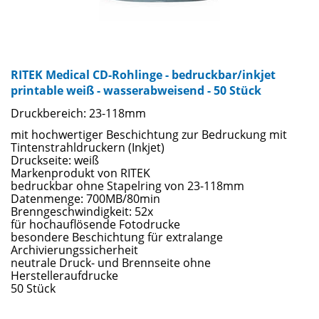
RITEK Medical CD-Rohlinge - bedruckbar/inkjet
printable weiß - wasserabweisend - 50 Stück
Druckbereich: 23-118mm
mit hochwertiger Beschichtung zur Bedruckung mit
Tintenstrahldruckern (Inkjet)
Druckseite: weiß
Markenprodukt von RITEK
bedruckbar ohne Stapelring von 23-118mm
Datenmenge: 700MB/80min
Brenngeschwindigkeit: 52x
für hochauflösende Fotodrucke
besondere Beschichtung für extralange
Archivierungssicherheit
neutrale Druck- und Brennseite ohne
Herstelleraufdrucke
50 Stück