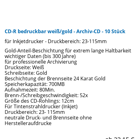
CD-R bedruckbar weiß/gold - Archiv-CD - 10 Stück
für Inkjetdrucker - Druckbereich: 23-115mm
Gold-Anteil-Beschichtung für extrem lange Haltbarkeit
wichtiger Daten (bis 300 Jahre)
für professionelle Archivierung
Druckseite: Weiß
Schreibseite: Gold
Beschichtung der Brennseite 24 Karat Gold
Speicherkapazität: 700MB
Aufnahmezeit: 80Min.
Brenn-/Schreibgeschwindigkeit: 52x
Größe des CD-Rohlings: 12cm
Für Tintenstrahldrucker (Inkjet)
Druckbereich: 23- 115mm
neutrale Druck- und Brennseite ohne
Herstelleraufdrucke