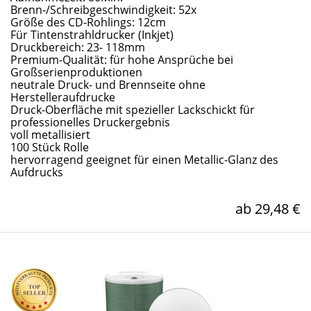
Brenn-/Schreibgeschwindigkeit: 52x
Größe des CD-Rohlings: 12cm
Für Tintenstrahldrucker (Inkjet)
Druckbereich: 23- 118mm
Premium-Qualität: für hohe Ansprüche bei
Großserienproduktionen
neutrale Druck- und Brennseite ohne
Herstelleraufdrucke
Druck-Oberfläche mit spezieller Lackschickt für
professionelles Druckergebnis
voll metallisiert
100 Stück Rolle
hervorragend geeignet für einen Metallic-Glanz des
Aufdrucks
ab 29,48 €