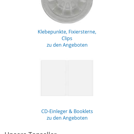
Klebepunkte, Fixiersterne,
Clips
zu den Angeboten
CD-Einleger & Booklets
zu den Angeboten