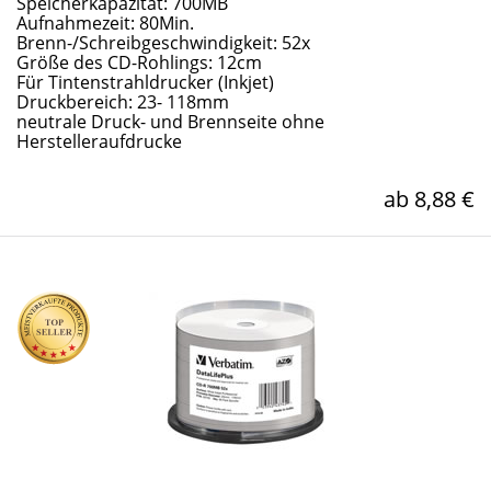
Speicherkapazität: 700MB
Aufnahmezeit: 80Min.
Brenn-/Schreibgeschwindigkeit: 52x
Größe des CD-Rohlings: 12cm
Für Tintenstrahldrucker (Inkjet)
Druckbereich: 23- 118mm
neutrale Druck- und Brennseite ohne
Herstelleraufdrucke
ab 8,88 €