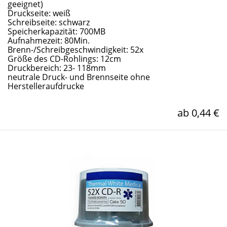
geeignet)
Druckseite: weiß
Schreibseite: schwarz
Speicherkapazität: 700MB
Aufnahmezeit: 80Min.
Brenn-/Schreibgeschwindigkeit: 52x
Größe des CD-Rohlings: 12cm
Druckbereich: 23- 118mm
neutrale Druck- und Brennseite ohne
Herstelleraufdrucke
ab 0,44 €