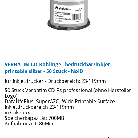
VERBATIM CD-Rohlinge - bedruckbar/inkjet
printable silber - 50 Stück - NoID
für Inkjetdrucker - Druckbereich: 23-119mm
50 Stück Verbatim CD-Rs professional (ohne Hersteller
Logo)
DataLifePlus, SuperAZO, Wide Printable Surface
Inkjetdruckbereich 23-119mm
in Cakebox
Speicherkapazität: 700MB
Aufnahmezeit: 80Min.