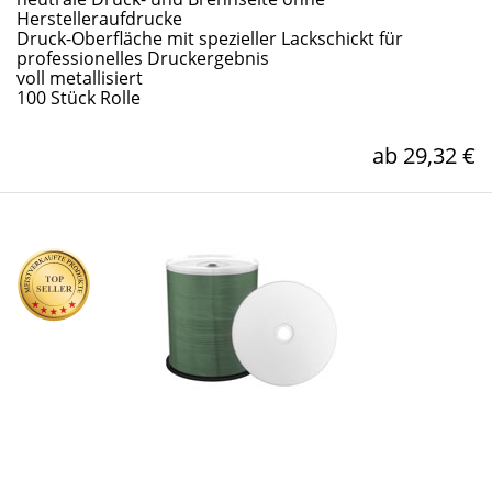
Herstelleraufdrucke
Druck-Oberfläche mit spezieller Lackschickt für
professionelles Druckergebnis
voll metallisiert
100 Stück Rolle
ab 29,32 €