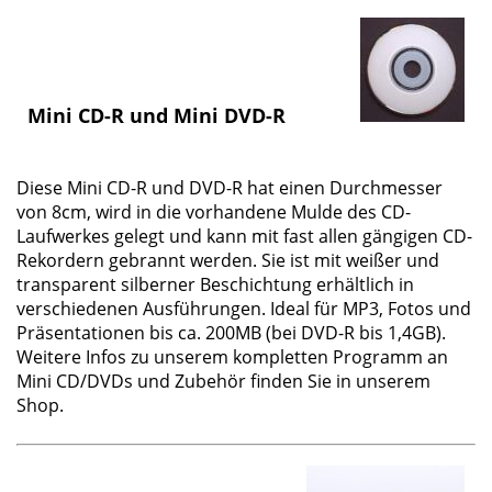
Mini CD-R und Mini DVD-R
Diese
Mini CD-R und DVD-R
hat einen Durchmesser
von 8cm, wird in die vorhandene Mulde des CD-
Laufwerkes gelegt und kann mit fast allen gängigen CD-
Rekordern gebrannt werden. Sie ist mit weißer und
transparent silberner Beschichtung erhältlich in
verschiedenen Ausführungen. Ideal für MP3, Fotos und
Präsentationen bis ca. 200MB (bei DVD-R bis 1,4GB).
Weitere Infos zu unserem kompletten Programm an
Mini CD/DVDs und Zubehör finden Sie in unserem
Shop.