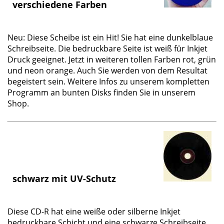
verschiedene Farben
Neu: Diese Scheibe ist ein Hit! Sie hat eine dunkelblaue
Schreibseite. Die bedruckbare Seite ist weiß für Inkjet
Druck geeignet. Jetzt in weiteren tollen
Farben
rot, grün
und neon orange. Auch Sie werden von dem Resultat
begeistert sein. Weitere Infos zu unserem
kompletten
Programm
an bunten Disks finden Sie in unserem
Shop.
schwarz mit UV-Schutz
Diese CD-R hat eine weiße oder silberne Inkjet
bedruckbare Schicht und eine
schwarze Schreibseite