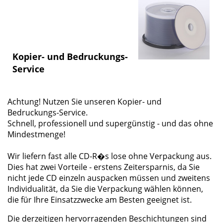
Kopier- und Bedruckungs-
Service
Achtung! Nutzen Sie unseren Kopier- und
Bedruckungs-Service.
Schnell, professionell und supergünstig - und das ohne
Mindestmenge!
Wir liefern fast alle CD-R�s lose ohne Verpackung aus.
Dies hat zwei Vorteile - erstens Zeitersparnis, da Sie
nicht jede CD einzeln auspacken müssen und zweitens
Individualität, da Sie die Verpackung wählen können,
die für Ihre Einsatzzwecke am Besten geeignet ist.
Die derzeitigen hervorragenden Beschichtungen sind