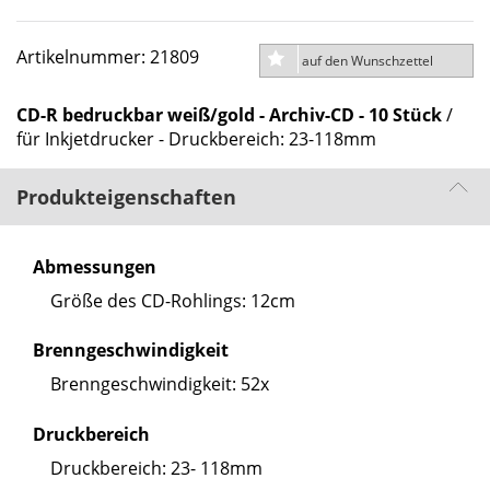
Artikelnummer: 21809
auf den Wunschzettel
CD-R bedruckbar weiß/gold - Archiv-CD - 10 Stück
/
für Inkjetdrucker - Druckbereich: 23-118mm
Produkteigenschaften
Abmessungen
Größe des CD-Rohlings: 12cm
Brenngeschwindigkeit
Brenngeschwindigkeit: 52x
Druckbereich
Druckbereich: 23- 118mm