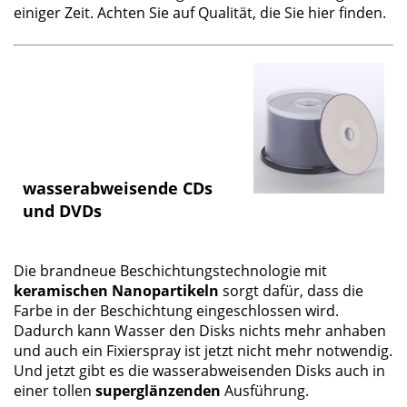
einiger Zeit. Achten Sie auf Qualität, die Sie hier finden.
wasserabweisende CDs
und DVDs
Die brandneue Beschichtungstechnologie mit
keramischen Nanopartikeln
sorgt dafür, dass die
Farbe in der Beschichtung eingeschlossen wird.
Dadurch kann Wasser den Disks nichts mehr anhaben
und auch ein Fixierspray ist jetzt nicht mehr notwendig.
Und jetzt gibt es die wasserabweisenden Disks auch in
einer tollen
superglänzenden
Ausführung.