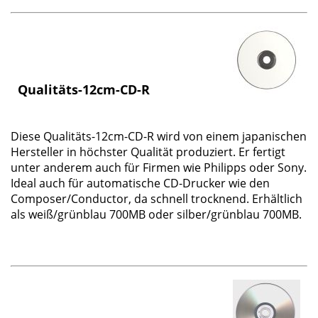
Qualitäts-12cm-CD-R
Diese
Qualitäts-12cm-CD-R
wird von einem japanischen
Hersteller in höchster Qualität produziert. Er fertigt
unter anderem auch für Firmen wie Philipps oder Sony.
Ideal auch für automatische CD-Drucker wie den
Composer/Conductor, da schnell trocknend. Erhältlich
als weiß/grünblau 700MB oder silber/grünblau 700MB.