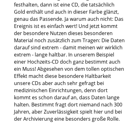
festhalten, dann ist eine CD, die tatsächlich
Gold enthält und auch in dieser Farbe glänzt,
genau das Passende. Ja warum auch nicht: Das
Ereignis ist es einfach wert! Und jetzt kommt
der besondere Nutzen dieses besonderen
Material noch zusätzlich zum Tragen: Die Daten
darauf sind extrem - damit meinen wir wirklich
extrem - lange haltbar. In unserem Beispiel
einer Hochzeits-CD doch ganz bestimmt auch
ein Muss! Abgesehen von dem tollen optischen
Effekt macht diese besondere Haltbarkeit
unsere CDs aber auch sehr gefragt bei
medizinischen Einrichtungen, denn dort
kommt es schon darauf an, dass Daten lange
halten. Bestimmt fragt dort niemand nach 300
Jahren, aber Zuverlässigkeit spielt hier und bei
der Archivierung eine besonders große Rolle.