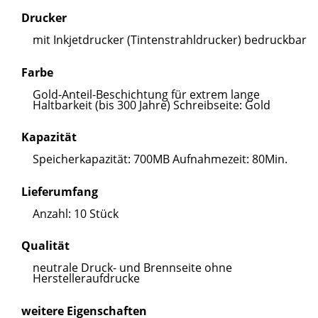
Drucker
mit Inkjetdrucker (Tintenstrahldrucker) bedruckbar
Farbe
Gold-Anteil-Beschichtung für extrem lange
Haltbarkeit (bis 300 Jahre) Schreibseite: Gold
Kapazität
Speicherkapazität: 700MB Aufnahmezeit: 80Min.
Lieferumfang
Anzahl: 10 Stück
Qualität
neutrale Druck- und Brennseite ohne
Herstelleraufdrucke
weitere Eigenschaften