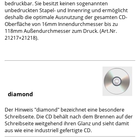
bedruckbar. Sie besitzt keinen sogenannten
unbedruckten Stapel- und Innenring und ermöglicht
deshalb die optimale Ausnutzung der gesamten CD-
Oberfläche von 16mm Innendurchmesser bis zu
118mm Außendurchmesser zum Druck. (Art.Nr.
21217+21218).
diamond
Der Hinweis "diamond" bezeichnet eine besondere
Schreibseite. Die CD behält nach dem Brennen auf der
Schreibseite weitgehend ihren Glanz und sieht damit
aus wie eine industriell gefertigte CD.