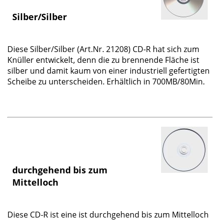
Silber/Silber
Diese
Silber/Silber
(Art.Nr. 21208) CD-R hat sich zum
Knüller entwickelt, denn die zu brennende Fläche ist
silber und damit kaum von einer industriell gefertigten
Scheibe zu unterscheiden. Erhältlich in 700MB/80Min.
durchgehend bis zum
Mittelloch
Diese CD-R ist eine ist
durchgehend bis zum Mittelloch