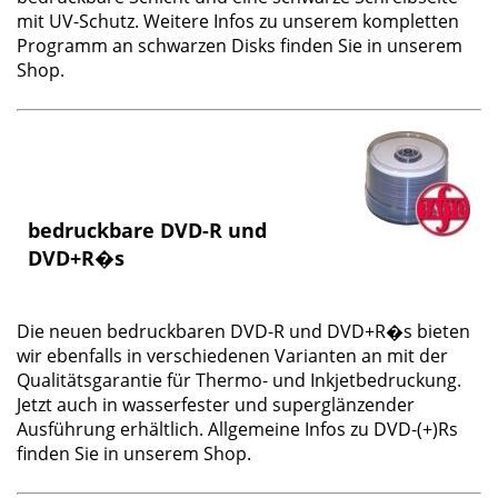
mit UV-Schutz
. Weitere Infos zu unserem
kompletten
Programm
an schwarzen Disks finden Sie in unserem
Shop.
bedruckbare DVD-R und
DVD+R�s
Die neuen
bedruckbaren DVD-R und DVD+R�s
bieten
wir ebenfalls in verschiedenen Varianten an mit der
Qualitätsgarantie für Thermo- und Inkjetbedruckung.
Jetzt auch in wasserfester und superglänzender
Ausführung erhältlich. Allgemeine Infos zu DVD-(+)Rs
finden Sie in unserem Shop.