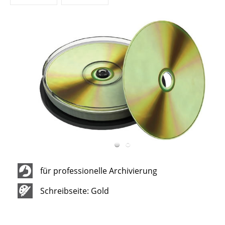
für professionelle Archivierung
Schreibseite: Gold