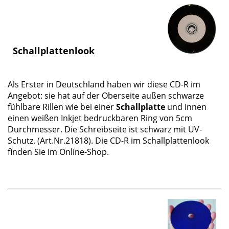
Schallplattenlook
Als Erster in Deutschland haben wir diese CD-R im
Angebot: sie hat auf der Oberseite außen schwarze
fühlbare Rillen wie bei einer
Schallplatte
und innen
einen weißen Inkjet bedruckbaren Ring von 5cm
Durchmesser. Die Schreibseite ist schwarz mit UV-
Schutz. (Art.Nr.21818). Die CD-R im Schallplattenlook
finden Sie im Online-Shop.