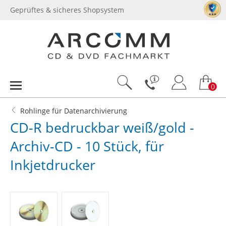
Geprüftes & sicheres Shopsystem
0
Rohlinge für Datenarchivierung
CD-R bedruckbar weiß/gold -
Archiv-CD - 10 Stück, für
Inkjetdrucker