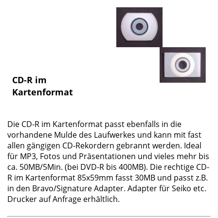
CD-R im
Kartenformat
Die
CD-R im Kartenformat
passt ebenfalls in die
vorhandene Mulde des Laufwerkes und kann mit fast
allen gängigen CD-Rekordern gebrannt werden. Ideal
für MP3, Fotos und Präsentationen und vieles mehr bis
ca. 50MB/5Min. (bei DVD-R bis 400MB). Die rechtige CD-
R im Kartenformat 85x59mm fasst 30MB und passt z.B.
in den Bravo/Signature Adapter. Adapter für Seiko etc.
Drucker auf Anfrage erhältlich.