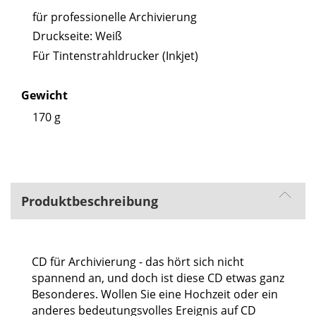
für professionelle Archivierung
Druckseite: Weiß
Für Tintenstrahldrucker (Inkjet)
Gewicht
170 g
Produktbeschreibung
CD für Archivierung - das hört sich nicht
spannend an, und doch ist diese CD etwas ganz
Besonderes. Wollen Sie eine Hochzeit oder ein
anderes bedeutungsvolles Ereignis auf CD