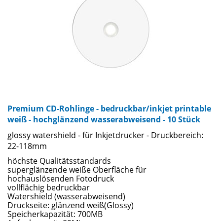
Premium CD-Rohlinge - bedruckbar/inkjet printable
weiß - hochglänzend wasserabweisend - 10 Stück
glossy watershield - für Inkjetdrucker - Druckbereich:
22-118mm
höchste Qualitätsstandards
superglänzende weiße Oberfläche für
hochauslösenden Fotodruck
vollflächig bedruckbar
Watershield (wasserabweisend)
Druckseite: glänzend weiß(Glossy)
Speicherkapazität: 700MB