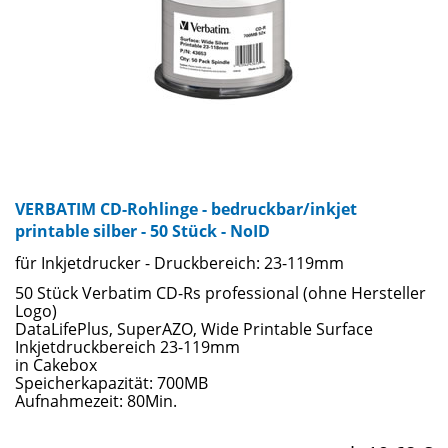
VERBATIM CD-Rohlinge - bedruckbar/inkjet
printable silber - 50 Stück - NoID
für Inkjetdrucker - Druckbereich: 23-119mm
50 Stück Verbatim CD-Rs professional (ohne Hersteller
Logo)
DataLifePlus, SuperAZO, Wide Printable Surface
Inkjetdruckbereich 23-119mm
in Cakebox
Speicherkapazität: 700MB
Aufnahmezeit: 80Min.