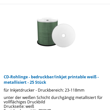
CD-Rohlinge - bedruckbar/inkjet printable weiß -
metallisiert - 25 Stück
für Inkjetdrucker - Druckbereich: 23-118mm
unter der weißen Schicht durchgängig metallisiert für
vollflächiges Druckbild
Druckseite: weiß