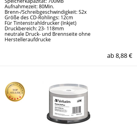
Speicherkapazität: 700MB
Aufnahmezeit: 80Min.
Brenn-/Schreibgeschwindigkeit: 52x
Größe des CD-Rohlings: 12cm
Für Tintenstrahldrucker (Inkjet)
Druckbereich: 23- 118mm
neutrale Druck- und Brennseite ohne
Herstelleraufdrucke
ab 8,88 €