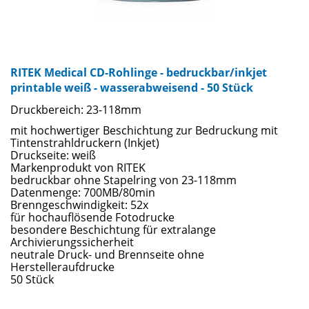
RITEK Medical CD-Rohlinge - bedruckbar/inkjet
printable weiß - wasserabweisend - 50 Stück
Druckbereich: 23-118mm
mit hochwertiger Beschichtung zur Bedruckung mit
Tintenstrahldruckern (Inkjet)
Druckseite: weiß
Markenprodukt von RITEK
bedruckbar ohne Stapelring von 23-118mm
Datenmenge: 700MB/80min
Brenngeschwindigkeit: 52x
für hochauflösende Fotodrucke
besondere Beschichtung für extralange
Archivierungssicherheit
neutrale Druck- und Brennseite ohne
Herstelleraufdrucke
50 Stück