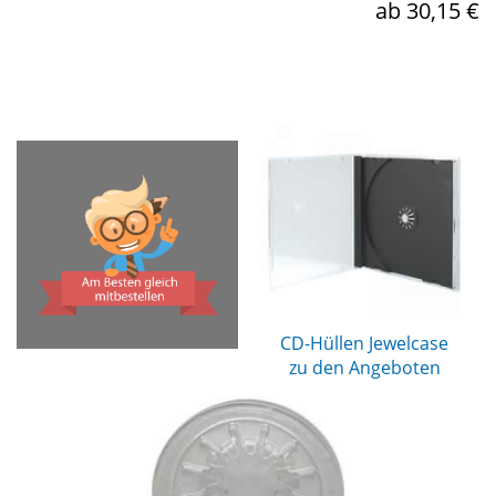
ab 30,15 €
CD-Hüllen Jewelcase
zu den Angeboten