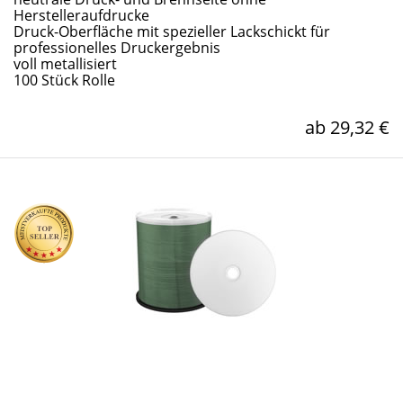
Herstelleraufdrucke
Druck-Oberfläche mit spezieller Lackschickt für
professionelles Druckergebnis
voll metallisiert
100 Stück Rolle
ab 29,32 €