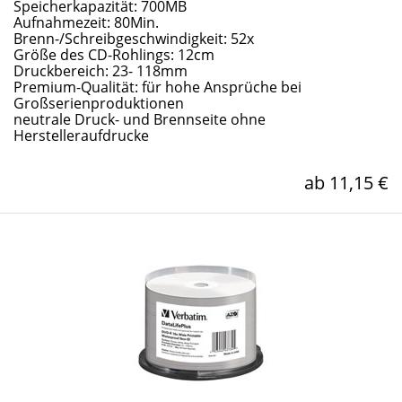
Speicherkapazität: 700MB
Aufnahmezeit: 80Min.
Brenn-/Schreibgeschwindigkeit: 52x
Größe des CD-Rohlings: 12cm
Druckbereich: 23- 118mm
Premium-Qualität: für hohe Ansprüche bei
Großserienproduktionen
neutrale Druck- und Brennseite ohne
Herstelleraufdrucke
ab 11,15 €