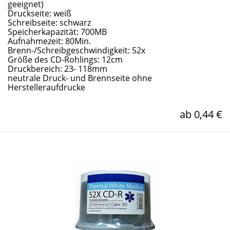
geeignet)
Druckseite: weiß
Schreibseite: schwarz
Speicherkapazität: 700MB
Aufnahmezeit: 80Min.
Brenn-/Schreibgeschwindigkeit: 52x
Größe des CD-Rohlings: 12cm
Druckbereich: 23- 118mm
neutrale Druck- und Brennseite ohne
Herstelleraufdrucke
ab 0,44 €