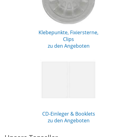
Klebepunkte, Fixiersterne,
Clips
zu den Angeboten
CD-Einleger & Booklets
zu den Angeboten