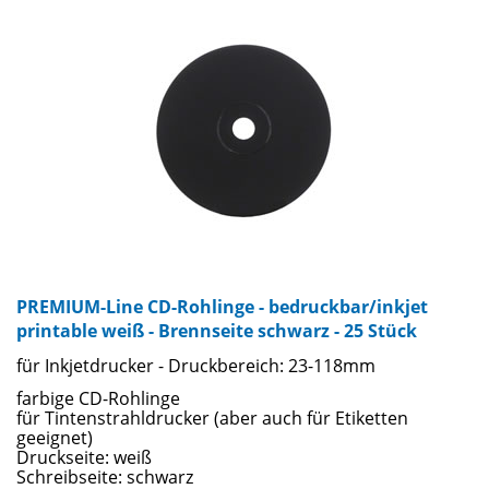
PREMIUM-Line CD-Rohlinge - bedruckbar/inkjet
printable weiß - Brennseite schwarz - 25 Stück
für Inkjetdrucker - Druckbereich: 23-118mm
farbige CD-Rohlinge
für Tintenstrahldrucker (aber auch für Etiketten
geeignet)
Druckseite: weiß
Schreibseite: schwarz