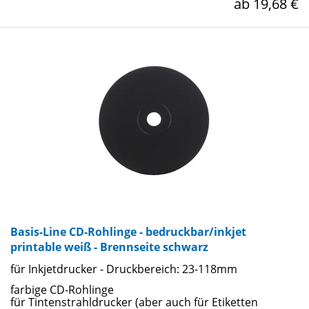
ab 19,68 €
Basis-Line CD-Rohlinge - bedruckbar/inkjet
printable weiß - Brennseite schwarz
für Inkjetdrucker - Druckbereich: 23-118mm
farbige CD-Rohlinge
für Tintenstrahldrucker (aber auch für Etiketten