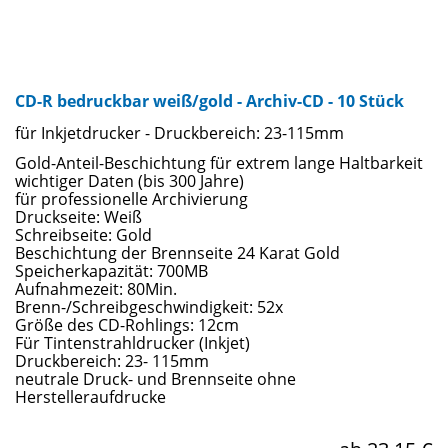
CD-R bedruckbar weiß/gold - Archiv-CD - 10 Stück
für Inkjetdrucker - Druckbereich: 23-115mm
Gold-Anteil-Beschichtung für extrem lange Haltbarkeit
wichtiger Daten (bis 300 Jahre)
für professionelle Archivierung
Druckseite: Weiß
Schreibseite: Gold
Beschichtung der Brennseite 24 Karat Gold
Speicherkapazität: 700MB
Aufnahmezeit: 80Min.
Brenn-/Schreibgeschwindigkeit: 52x
Größe des CD-Rohlings: 12cm
Für Tintenstrahldrucker (Inkjet)
Druckbereich: 23- 115mm
neutrale Druck- und Brennseite ohne
Herstelleraufdrucke