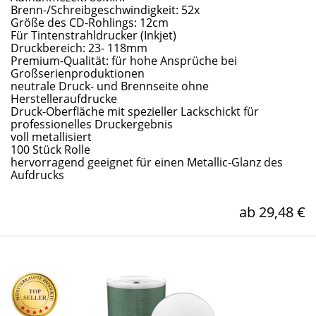
Brenn-/Schreibgeschwindigkeit: 52x
Größe des CD-Rohlings: 12cm
Für Tintenstrahldrucker (Inkjet)
Druckbereich: 23- 118mm
Premium-Qualität: für hohe Ansprüche bei
Großserienproduktionen
neutrale Druck- und Brennseite ohne
Herstelleraufdrucke
Druck-Oberfläche mit spezieller Lackschickt für
professionelles Druckergebnis
voll metallisiert
100 Stück Rolle
hervorragend geeignet für einen Metallic-Glanz des
Aufdrucks
ab 29,48 €