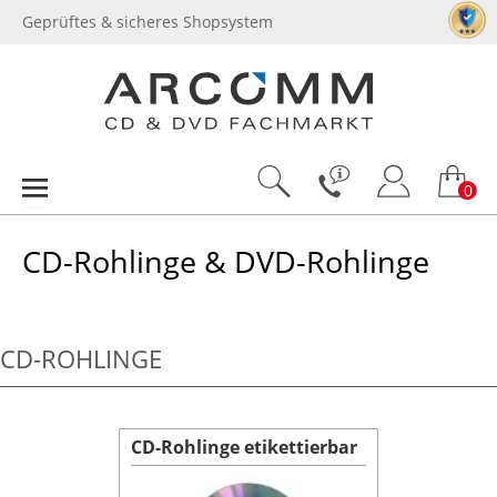
Geprüftes & sicheres Shopsystem
0
CD-Rohlinge & DVD-Rohlinge
CD-ROHLINGE
CD-Rohlinge etikettierbar