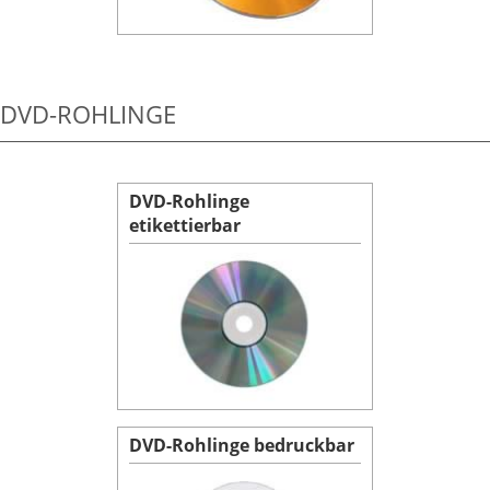
DVD-ROHLINGE
DVD-Rohlinge
etikettierbar
DVD-Rohlinge bedruckbar