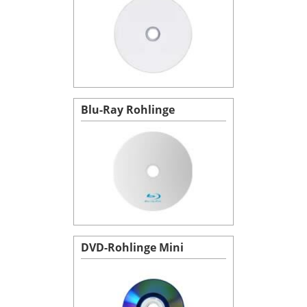
Blu-Ray Rohlinge
DVD-Rohlinge Mini