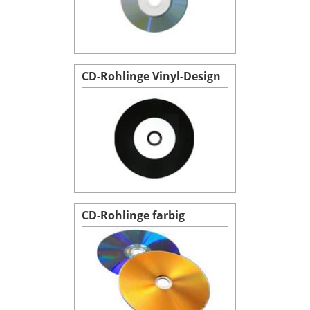
CD-Rohlinge Vinyl-Design
CD-Rohlinge farbig