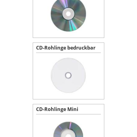
CD-Rohlinge bedruckbar
CD-Rohlinge Mini