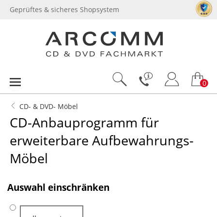
Geprüftes & sicheres Shopsystem
0
CD- & DVD- Möbel
CD-Anbauprogramm für
erweiterbare Aufbewahrungs-
Möbel
.
Auswahl einschränken