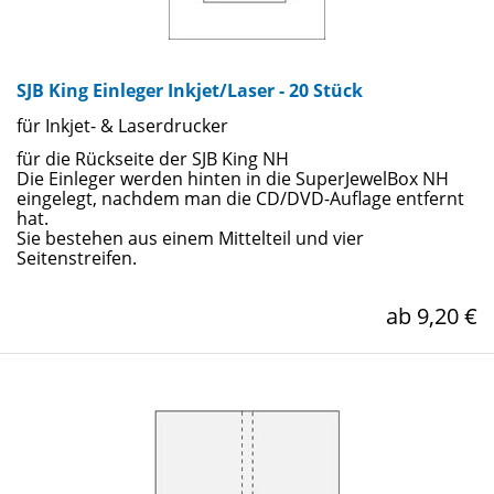
SJB King Einleger Inkjet/Laser - 20 Stück
für Inkjet- & Laserdrucker
für die Rückseite der SJB King NH
Die Einleger werden hinten in die SuperJewelBox NH
eingelegt, nachdem man die CD/DVD-Auflage entfernt
hat.
Sie bestehen aus einem Mittelteil und vier
Seitenstreifen.
ab 9,20 €