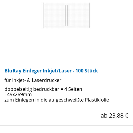
BluRay Einleger Inkjet/Laser - 100 Stück
für Inkjet- & Laserdrucker
doppelseitig bedruckbar = 4 Seiten
149x269mm
zum Einlegen in die aufgeschweißte Plastikfolie
ab 23,88 €