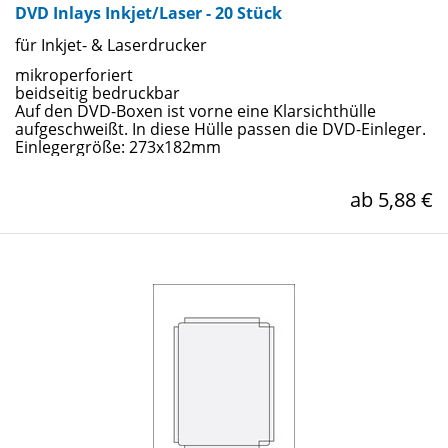
DVD Inlays Inkjet/Laser - 20 Stück
für Inkjet- & Laserdrucker
mikroperforiert
beidseitig bedruckbar
Auf den DVD-Boxen ist vorne eine Klarsichthülle
aufgeschweißt. In diese Hülle passen die DVD-Einleger.
Einlegergröße: 273x182mm
ab 5,88 €