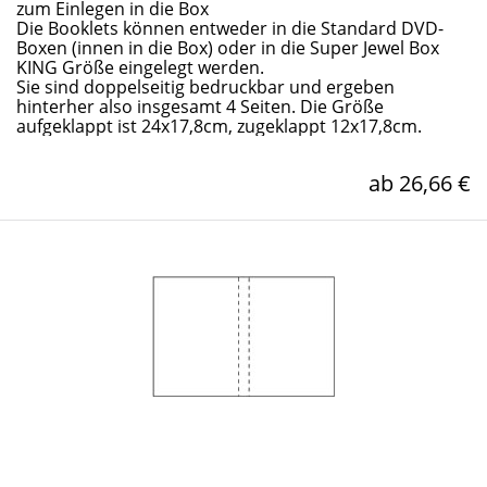
zum Einlegen in die Box
Die Booklets können entweder in die Standard DVD-
Boxen (innen in die Box) oder in die Super Jewel Box
KING Größe eingelegt werden.
Sie sind doppelseitig bedruckbar und ergeben
hinterher also insgesamt 4 Seiten. Die Größe
aufgeklappt ist 24x17,8cm, zugeklappt 12x17,8cm.
ab 26,66 €