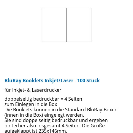
BluRay Booklets Inkjet/Laser - 100 Stück
für Inkjet- & Laserdrucker
doppelseitig bedruckbar = 4 Seiten
zum Einlegen in die Box
Die Booklets können in die Standard BluRay-Boxen
(innen in die Box) eingelegt werden.
Sie sind doppelseitig bedruckbar und ergeben
hinterher also insgesamt 4 Seiten. Die Größe
aufgeklappt ist 235x146mm.