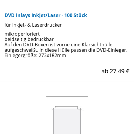
DVD Inlays Inkjet/Laser - 100 Stück
für Inkjet- & Laserdrucker
mikroperforiert
beidseitig bedruckbar
Auf den DVD-Boxen ist vorne eine Klarsichthülle
aufgeschweißt. In diese Hülle passen die DVD-Einleger.
Einlegergröße: 273x182mm
ab 27,49 €