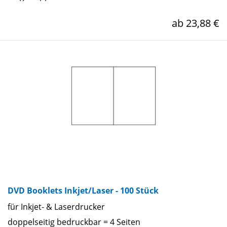
ab 23,88 €
DVD Booklets Inkjet/Laser - 100 Stück
für Inkjet- & Laserdrucker
doppelseitig bedruckbar = 4 Seiten