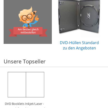
DVD-Hüllen Standard
zu den Angeboten
Unsere Topseller
DVD Booklets Inkjet/Laser -