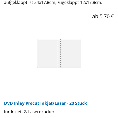
aufgeklappt ist 24x17,8cm, zugeklappt 12x17,8cm.
ab 5,70 €
DVD Inlay Precut Inkjet/Laser - 20 Stück
für Inkjet- & Laserdrucker