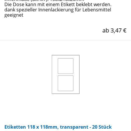
Die Dose kann mit einem Etikett beklebt werden.
dank spezieller Innenlackierung für Lebensmittel
geeignet
ab 3,47 €
Etiketten 118 x 118mm, transparent - 20 Stück