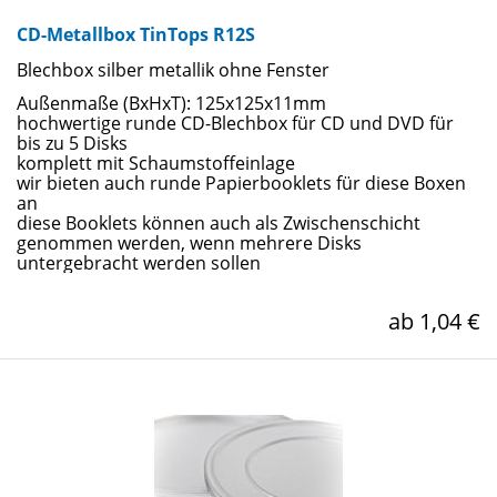
CD-Metallbox TinTops R12S
Blechbox silber metallik ohne Fenster
Außenmaße (BxHxT): 125x125x11mm
hochwertige runde CD-Blechbox für CD und DVD für
bis zu 5 Disks
komplett mit Schaumstoffeinlage
wir bieten auch runde Papierbooklets für diese Boxen
an
diese Booklets können auch als Zwischenschicht
genommen werden, wenn mehrere Disks
untergebracht werden sollen
ab 1,04 €