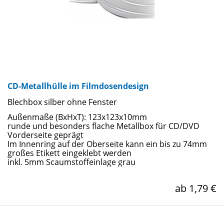
CD-Metallhülle im Filmdosendesign
Blechbox silber ohne Fenster
Außenmaße (BxHxT): 123x123x10mm
runde und besonders flache Metallbox für CD/DVD
Vorderseite geprägt
Im Innenring auf der Oberseite kann ein bis zu 74mm
großes Etikett eingeklebt werden
inkl. 5mm Scaumstoffeinlage grau
ab 1,79 €