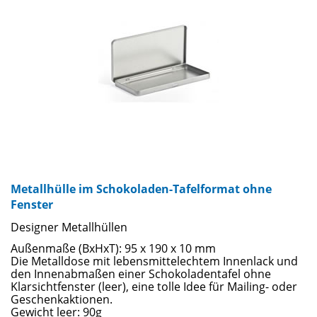
Metallhülle im Schokoladen-Tafelformat ohne
Fenster
Designer Metallhüllen
Außenmaße (BxHxT): 95 x 190 x 10 mm
Die Metalldose mit lebensmittelechtem Innenlack und
den Innenabmaßen einer Schokoladentafel ohne
Klarsichtfenster (leer), eine tolle Idee für Mailing- oder
Geschenkaktionen.
Gewicht leer: 90g