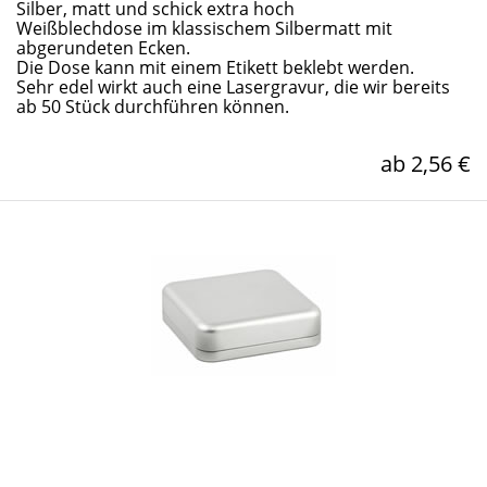
Silber, matt und schick extra hoch
Weißblechdose im klassischem Silbermatt mit
abgerundeten Ecken.
Die Dose kann mit einem Etikett beklebt werden.
Sehr edel wirkt auch eine Lasergravur, die wir bereits
ab 50 Stück durchführen können.
ab 2,56 €