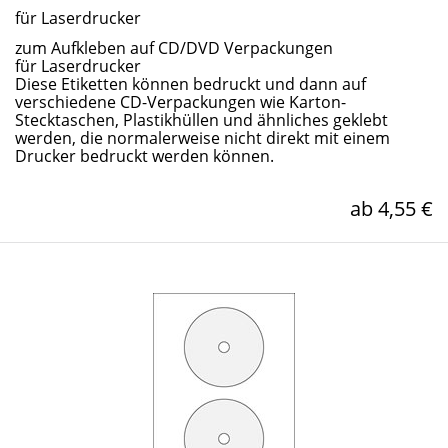
für Laserdrucker
zum Aufkleben auf CD/DVD Verpackungen
für Laserdrucker
Diese Etiketten können bedruckt und dann auf
verschiedene CD-Verpackungen wie Karton-
Stecktaschen, Plastikhüllen und ähnliches geklebt
werden, die normalerweise nicht direkt mit einem
Drucker bedruckt werden können.
ab 4,55 €