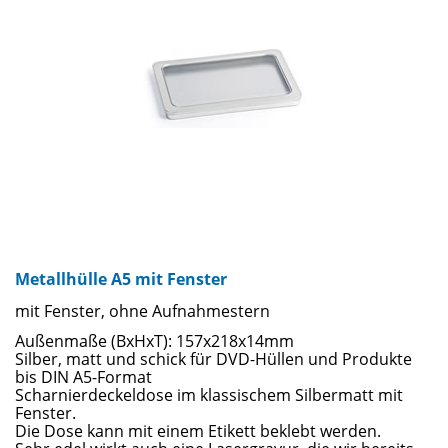
Metallhülle A5 mit Fenster
mit Fenster, ohne Aufnahmestern
Außenmaße (BxHxT): 157x218x14mm
Silber, matt und schick für DVD-Hüllen und Produkte
bis DIN A5-Format
Scharnierdeckeldose im klassischem Silbermatt mit
Fenster.
Die Dose kann mit einem Etikett beklebt werden.