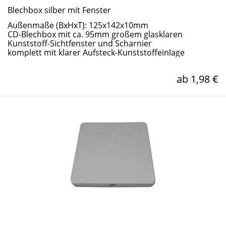
Blechbox silber mit Fenster
Außenmaße (BxHxT): 125x142x10mm
CD-Blechbox mit ca. 95mm großem glasklaren
Kunststoff-Sichtfenster und Scharnier
komplett mit klarer Aufsteck-Kunststoffeinlage
ab 1,98 €