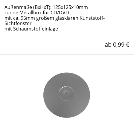
Außenmaße (BxHxT): 125x125x10mm
runde Metallbox für CD/DVD
mit ca. 95mm großem glasklaren Kunststoff-
Sichtfenster
mit Schaumstoffeinlage
ab 0,99 €