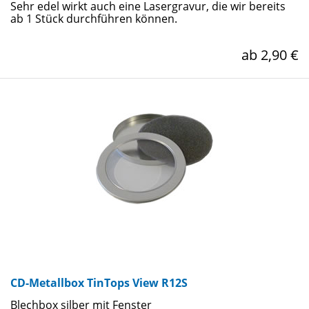
Sehr edel wirkt auch eine Lasergravur, die wir bereits
ab 1 Stück durchführen können.
ab 2,90 €
CD-Metallbox TinTops View R12S
Blechbox silber mit Fenster