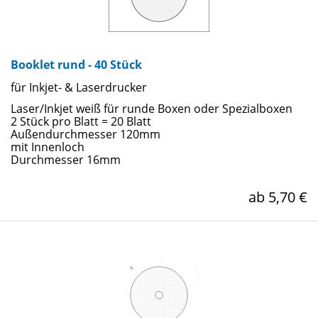
Booklet rund - 40 Stück
für Inkjet- & Laserdrucker
Laser/Inkjet weiß für runde Boxen oder Spezialboxen
2 Stück pro Blatt = 20 Blatt
Außendurchmesser 120mm
mit Innenloch
Durchmesser 16mm
ab 5,70 €