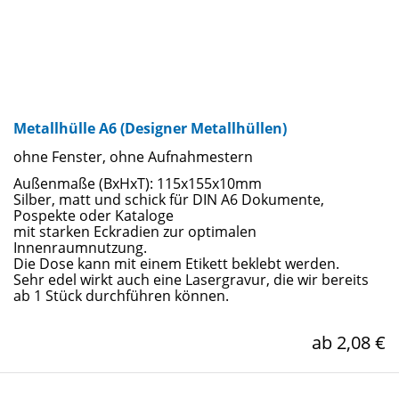
Metallhülle A6 (Designer Metallhüllen)
ohne Fenster, ohne Aufnahmestern
Außenmaße (BxHxT): 115x155x10mm
Silber, matt und schick für DIN A6 Dokumente,
Pospekte oder Kataloge
mit starken Eckradien zur optimalen
Innenraumnutzung.
Die Dose kann mit einem Etikett beklebt werden.
Sehr edel wirkt auch eine Lasergravur, die wir bereits
ab 1 Stück durchführen können.
ab 2,08 €