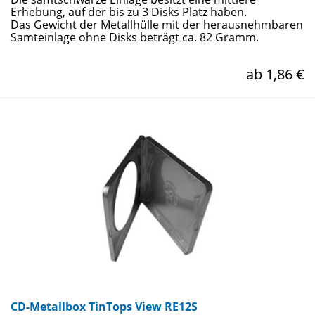
Erhebung, auf der bis zu 3 Disks Platz haben.
Das Gewicht der Metallhülle mit der herausnehmbaren
Samteinlage ohne Disks beträgt ca. 82 Gramm.
ab 1,86 €
CD-Metallbox TinTops View RE12S