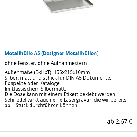
Metallhülle A5 (Designer Metallhüllen)
ohne Fenster, ohne Aufnahmestern
Außenmaße (BxHxT): 155x215x10mm
Silber, matt und schick für DIN A5 Dokumente,
Pospekte oder Kataloge
Im klassischem Silbermatt.
Die Dose kann mit einem Etikett beklebt werden.
Sehr edel wirkt auch eine Lasergravur, die wir bereits
ab 1 Stück durchführen können.
ab 2,67 €