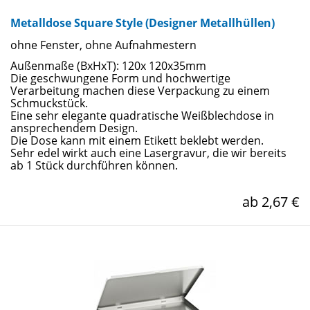
Metalldose Square Style (Designer Metallhüllen)
ohne Fenster, ohne Aufnahmestern
Außenmaße (BxHxT): 120x 120x35mm
Die geschwungene Form und hochwertige
Verarbeitung machen diese Verpackung zu einem
Schmuckstück.
Eine sehr elegante quadratische Weißblechdose in
ansprechendem Design.
Die Dose kann mit einem Etikett beklebt werden.
Sehr edel wirkt auch eine Lasergravur, die wir bereits
ab 1 Stück durchführen können.
ab 2,67 €