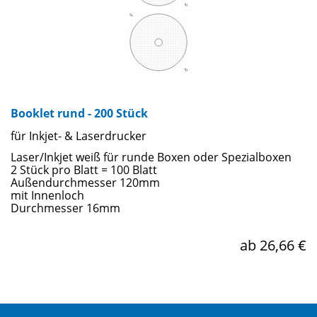
Booklet rund - 200 Stück
für Inkjet- & Laserdrucker
Laser/Inkjet weiß für runde Boxen oder Spezialboxen
2 Stück pro Blatt = 100 Blatt
Außendurchmesser 120mm
mit Innenloch
Durchmesser 16mm
ab 26,66 €