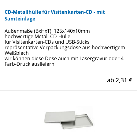
CD-Metallhülle für Visitenkarten-CD - mit
Samteinlage
Außenmaße (BxHxT): 125x140x10mm
hochwertige Metall-CD-Hülle
für Visitenkarten-CDs und USB-Sticks
repräsentative Verpackungsdose aus hochwertigem
Weißblech
wir können diese Dose auch mit Lasergravur oder 4-
Farb-Druck ausliefern
ab 2,31 €