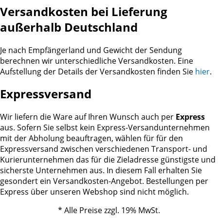
Versandkosten bei Lieferung
außerhalb Deutschland
Je nach Empfängerland und Gewicht der Sendung
berechnen wir unterschiedliche Versandkosten. Eine
Aufstellung der Details der Versandkosten finden Sie
hier
.
Expressversand
Wir liefern die Ware auf Ihren Wunsch auch per
Express
aus. Sofern Sie selbst kein Express-Versandunternehmen
mit der Abholung beauftragen, wählen für für den
Expressversand zwischen verschiedenen Transport- und
Kurierunternehmen das für die Zieladresse günstigste und
sicherste Unternehmen aus. In diesem Fall erhalten Sie
gesondert ein Versandkosten-Angebot. Bestellungen per
Express über unseren Webshop sind nicht möglich.
* Alle Preise zzgl. 19% MwSt.