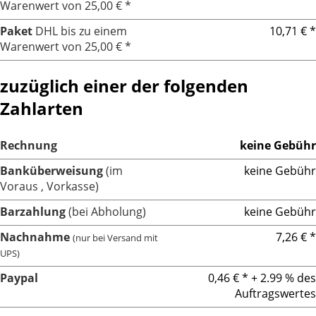
Warenwert von 25,00 € *
Paket
DHL bis zu einem
10,71 € *
Warenwert von 25,00 € *
zuzüglich einer der folgenden
Zahlarten
Rechnung
keine Gebühr
Banküberweisung
(im
keine Gebühr
Voraus , Vorkasse)
Barzahlung
(bei Abholung)
keine Gebühr
Nachnahme
7,26 € *
(nur bei Versand mit
UPS)
Paypal
0,46 € * + 2.99 % des
Auftragswertes