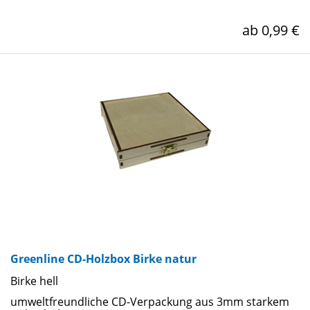
ab 0,99 €
Greenline CD-Holzbox Birke natur
Birke hell
umweltfreundliche CD-Verpackung aus 3mm starkem