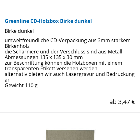
Greenline CD-Holzbox Birke dunkel
Birke dunkel
umweltfreundliche CD-Verpackung aus 3mm starkem
Birkenholz
die Scharniere und der Verschluss sind aus Metall
Abmessungen 135 x 135 x 30 mm
zur Beschriftung können die Holzboxen mit einem
transparenten Etikett versehen werden
alternativ bieten wir auch Lasergravur und Bedruckung
an
Gewicht 110 g
ab 3,47 €