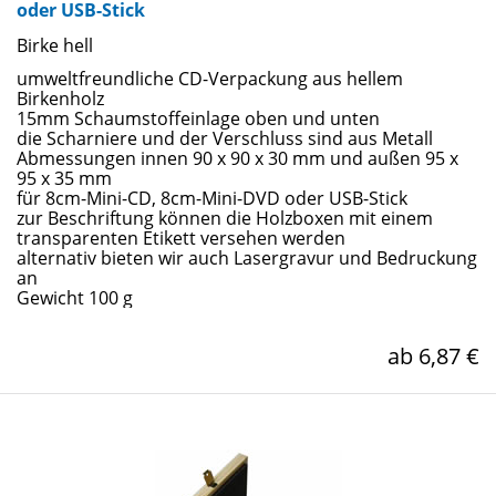
oder USB-Stick
Birke hell
umweltfreundliche CD-Verpackung aus hellem
Birkenholz
15mm Schaumstoffeinlage oben und unten
die Scharniere und der Verschluss sind aus Metall
Abmessungen innen 90 x 90 x 30 mm und außen 95 x
95 x 35 mm
für 8cm-Mini-CD, 8cm-Mini-DVD oder USB-Stick
zur Beschriftung können die Holzboxen mit einem
transparenten Etikett versehen werden
alternativ bieten wir auch Lasergravur und Bedruckung
an
Gewicht 100 g
ab 6,87 €