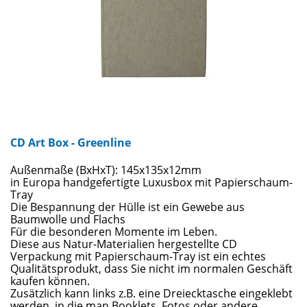
CD Art Box - Greenline
Außenmaße (BxHxT): 145x135x12mm
in Europa handgefertigte Luxusbox mit Papierschaum-
Tray
Die Bespannung der Hülle ist ein Gewebe aus
Baumwolle und Flachs
Für die besonderen Momente im Leben.
Diese aus Natur-Materialien hergestellte CD
Verpackung mit Papierschaum-Tray ist ein echtes
Qualitätsprodukt, dass Sie nicht im normalen Geschäft
kaufen können.
Zusätzlich kann links z.B. eine Dreiecktasche eingeklebt
werden, in die man Booklets, Fotos oder andere