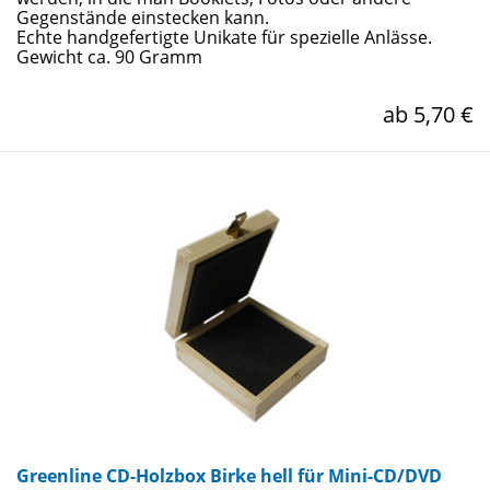
Gegenstände einstecken kann.
Echte handgefertigte Unikate für spezielle Anlässe.
Gewicht ca. 90 Gramm
ab 5,70 €
Greenline CD-Holzbox Birke hell für Mini-CD/DVD