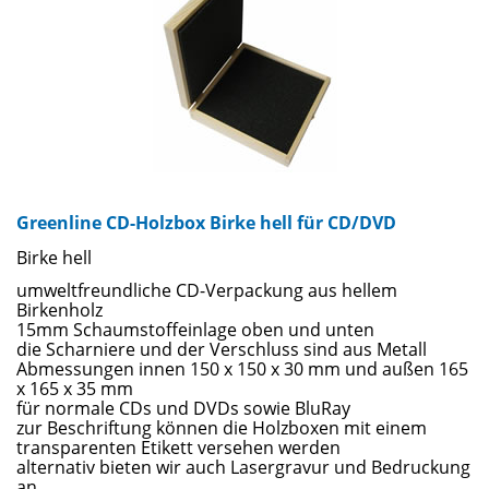
Greenline CD-Holzbox Birke hell für CD/DVD
Birke hell
umweltfreundliche CD-Verpackung aus hellem
Birkenholz
15mm Schaumstoffeinlage oben und unten
die Scharniere und der Verschluss sind aus Metall
Abmessungen innen 150 x 150 x 30 mm und außen 165
x 165 x 35 mm
für normale CDs und DVDs sowie BluRay
zur Beschriftung können die Holzboxen mit einem
transparenten Etikett versehen werden
alternativ bieten wir auch Lasergravur und Bedruckung
an