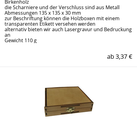
Birkenholz
die Scharniere und der Verschluss sind aus Metall
Abmessungen 135 x 135 x 30 mm
zur Beschriftung können die Holzboxen mit einem
transparenten Etikett versehen werden
alternativ bieten wir auch Lasergravur und Bedruckung
an
Gewicht 110 g
ab 3,37 €