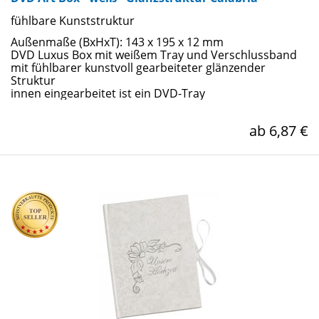
fühlbare Kunststruktur
Außenmaße (BxHxT): 143 x 195 x 12 mm
DVD Luxus Box mit weißem Tray und Verschlussband
mit fühlbarer kunstvoll gearbeiteter glänzender
Struktur
innen eingearbeitet ist ein DVD-Tray
ab 6,87 €