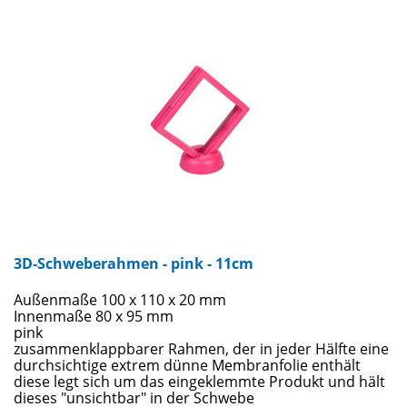
3D-Schweberahmen - pink - 11cm
Außenmaße 100 x 110 x 20 mm
Innenmaße 80 x 95 mm
pink
zusammenklappbarer Rahmen, der in jeder Hälfte eine
durchsichtige extrem dünne Membranfolie enthält
diese legt sich um das eingeklemmte Produkt und hält
dieses "unsichtbar" in der Schwebe