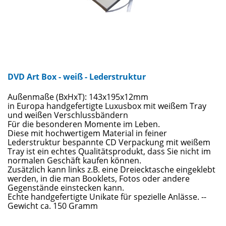
DVD Art Box - weiß - Lederstruktur
Außenmaße (BxHxT): 143x195x12mm
in Europa handgefertigte Luxusbox mit weißem Tray
und weißen Verschlussbändern
Für die besonderen Momente im Leben.
Diese mit hochwertigem Material in feiner
Lederstruktur bespannte CD Verpackung mit weißem
Tray ist ein echtes Qualitätsprodukt, dass Sie nicht im
normalen Geschäft kaufen können.
Zusätzlich kann links z.B. eine Dreiecktasche eingeklebt
werden, in die man Booklets, Fotos oder andere
Gegenstände einstecken kann.
Echte handgefertigte Unikate für spezielle Anlässe. --
Gewicht ca. 150 Gramm