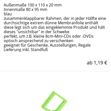
Außenmaße 100 x 110 x 20 mm
Innenmaße 80 x 95 mm
blau
zusammenklappbarer Rahmen, der in jeder Hälfte eine
durchsichtige extrem dünne Membranfolie enthält
diese legt sich um das eingeklemmte Produkt und hält
dieses "unsichtbar" in der Schwebe
perfekt, um z.B. kleine 8cm-Mini-CDs oder -DVDs
optisch ansprechend zu verschenken
geeignet für Geschenke, Ausstellungen, Regale
Lieferung inkl. Standfuß
ab 1,19 €