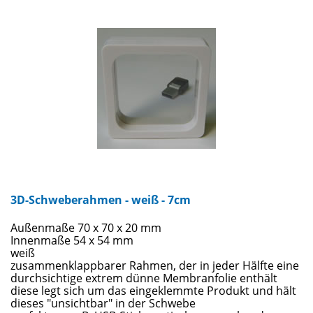
3D-Schweberahmen - weiß - 7cm
Außenmaße 70 x 70 x 20 mm
Innenmaße 54 x 54 mm
weiß
zusammenklappbarer Rahmen, der in jeder Hälfte eine
durchsichtige extrem dünne Membranfolie enthält
diese legt sich um das eingeklemmte Produkt und hält
dieses "unsichtbar" in der Schwebe