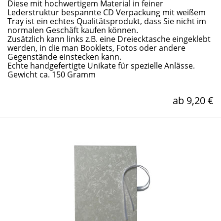
Diese mit hochwertigem Material in feiner
Lederstruktur bespannte CD Verpackung mit weißem
Tray ist ein echtes Qualitätsprodukt, dass Sie nicht im
normalen Geschäft kaufen können.
Zusätzlich kann links z.B. eine Dreiecktasche eingeklebt
werden, in die man Booklets, Fotos oder andere
Gegenstände einstecken kann.
Echte handgefertigte Unikate für spezielle Anlässe.
Gewicht ca. 150 Gramm
ab 9,20 €