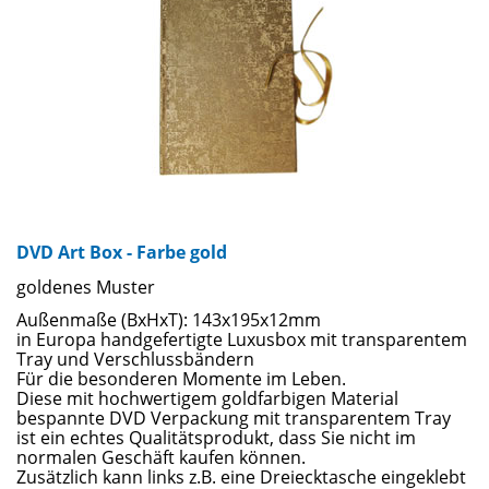
DVD Art Box - Farbe gold
goldenes Muster
Außenmaße (BxHxT): 143x195x12mm
in Europa handgefertigte Luxusbox mit transparentem
Tray und Verschlussbändern
Für die besonderen Momente im Leben.
Diese mit hochwertigem goldfarbigen Material
bespannte DVD Verpackung mit transparentem Tray
ist ein echtes Qualitätsprodukt, dass Sie nicht im
normalen Geschäft kaufen können.
Zusätzlich kann links z.B. eine Dreiecktasche eingeklebt