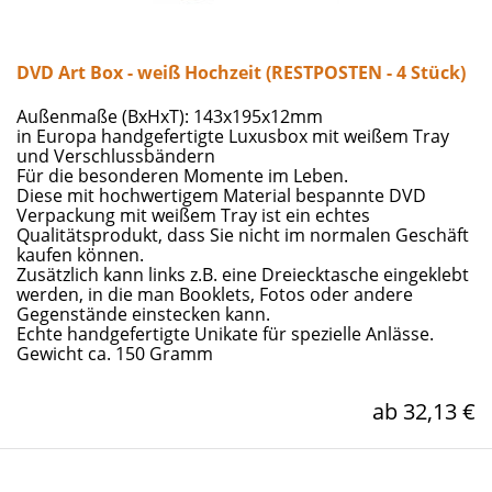
DVD Art Box - weiß Hochzeit (RESTPOSTEN - 4 Stück)
Außenmaße (BxHxT): 143x195x12mm
in Europa handgefertigte Luxusbox mit weißem Tray
und Verschlussbändern
Für die besonderen Momente im Leben.
Diese mit hochwertigem Material bespannte DVD
Verpackung mit weißem Tray ist ein echtes
Qualitätsprodukt, dass Sie nicht im normalen Geschäft
kaufen können.
Zusätzlich kann links z.B. eine Dreiecktasche eingeklebt
werden, in die man Booklets, Fotos oder andere
Gegenstände einstecken kann.
Echte handgefertigte Unikate für spezielle Anlässe.
Gewicht ca. 150 Gramm
ab 32,13 €