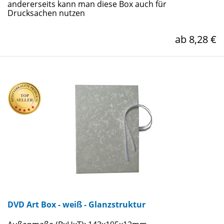
andererseits kann man diese Box auch für
Drucksachen nutzen
ab 8,28 €
DVD Art Box - weiß - Glanzstruktur