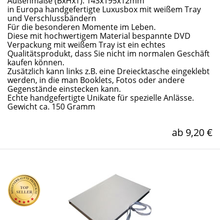
Außenmaße (BxHxT): 143x195x12mm
in Europa handgefertigte Luxusbox mit weißem Tray
und Verschlussbändern
Für die besonderen Momente im Leben.
Diese mit hochwertigem Material bespannte DVD
Verpackung mit weißem Tray ist ein echtes
Qualitätsprodukt, dass Sie nicht im normalen Geschäft
kaufen können.
Zusätzlich kann links z.B. eine Dreiecktasche eingeklebt
werden, in die man Booklets, Fotos oder andere
Gegenstände einstecken kann.
Echte handgefertigte Unikate für spezielle Anlässe.
Gewicht ca. 150 Gramm
ab 9,20 €