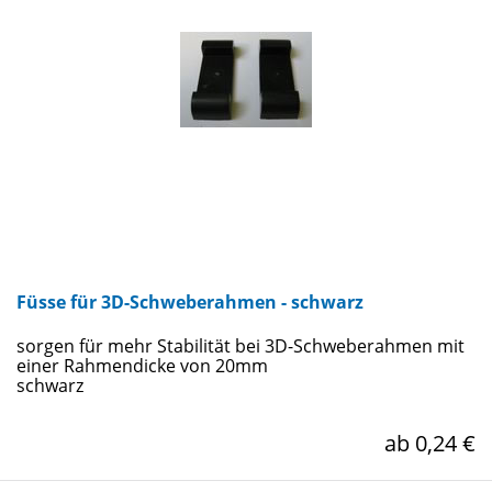
Füsse für 3D-Schweberahmen - schwarz
sorgen für mehr Stabilität bei 3D-Schweberahmen mit
einer Rahmendicke von 20mm
schwarz
ab 0,24 €