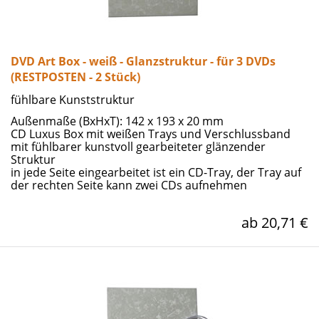
DVD Art Box - weiß - Glanzstruktur - für 3 DVDs
(RESTPOSTEN - 2 Stück)
fühlbare Kunststruktur
Außenmaße (BxHxT): 142 x 193 x 20 mm
CD Luxus Box mit weißen Trays und Verschlussband
mit fühlbarer kunstvoll gearbeiteter glänzender
Struktur
in jede Seite eingearbeitet ist ein CD-Tray, der Tray auf
der rechten Seite kann zwei CDs aufnehmen
ab 20,71 €