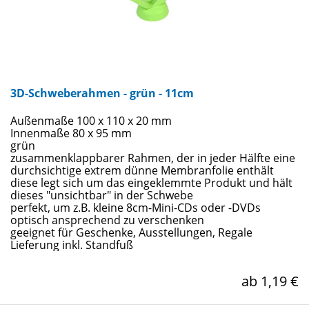
3D-Schweberahmen - grün - 11cm
Außenmaße 100 x 110 x 20 mm
Innenmaße 80 x 95 mm
grün
zusammenklappbarer Rahmen, der in jeder Hälfte eine
durchsichtige extrem dünne Membranfolie enthält
diese legt sich um das eingeklemmte Produkt und hält
dieses "unsichtbar" in der Schwebe
perfekt, um z.B. kleine 8cm-Mini-CDs oder -DVDs
optisch ansprechend zu verschenken
geeignet für Geschenke, Ausstellungen, Regale
Lieferung inkl. Standfuß
ab 1,19 €