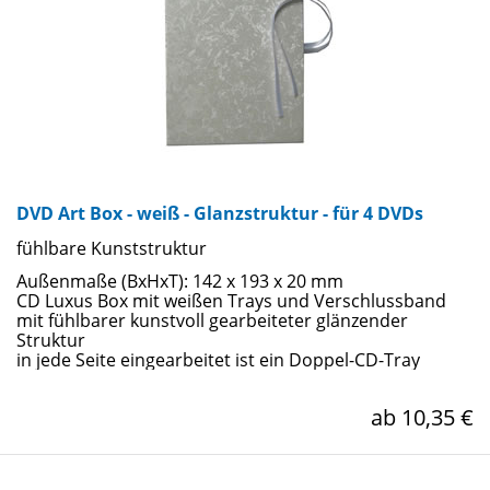
DVD Art Box - weiß - Glanzstruktur - für 4 DVDs
fühlbare Kunststruktur
Außenmaße (BxHxT): 142 x 193 x 20 mm
CD Luxus Box mit weißen Trays und Verschlussband
mit fühlbarer kunstvoll gearbeiteter glänzender
Struktur
in jede Seite eingearbeitet ist ein Doppel-CD-Tray
ab 10,35 €