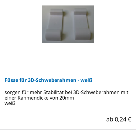
Füsse für 3D-Schweberahmen - weiß
sorgen für mehr Stabilität bei 3D-Schweberahmen mit
einer Rahmendicke von 20mm
weiß
ab 0,24 €