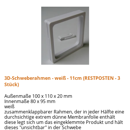
wie die Lederboxen handgefertigt.
3D-Schweberahmen - weiß - 11cm (RESTPOSTEN - 3
Stück)
Außenmaße 100 x 110 x 20 mm
Innenmaße 80 x 95 mm
weiß
zusammenklappbarer Rahmen, der in jeder Hälfte eine
durchsichtige extrem dünne Membranfolie enthält
diese legt sich um das eingeklemmte Produkt und hält
dieses "unsichtbar" in der Schwebe