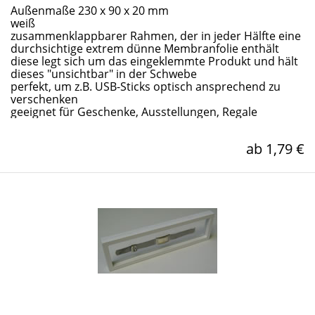
Außenmaße 230 x 90 x 20 mm
weiß
zusammenklappbarer Rahmen, der in jeder Hälfte eine
durchsichtige extrem dünne Membranfolie enthält
diese legt sich um das eingeklemmte Produkt und hält
dieses "unsichtbar" in der Schwebe
perfekt, um z.B. USB-Sticks optisch ansprechend zu
verschenken
geeignet für Geschenke, Ausstellungen, Regale
ab 1,79 €