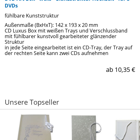
DVDs
fühlbare Kunststruktur
Außenmaße (BxHxT): 142 x 193 x 20 mm
CD Luxus Box mit weißen Trays und Verschlussband
mit fühlbarer kunstvoll gearbeiteter glänzender
Struktur
in jede Seite eingearbeitet ist ein CD-Tray, der Tray auf
der rechten Seite kann zwei CDs aufnehmen
ab 10,35 €
Unsere Topseller