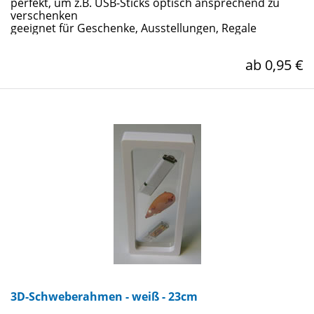
perfekt, um z.B. USB-Sticks optisch ansprechend zu
verschenken
geeignet für Geschenke, Ausstellungen, Regale
ab 0,95 €
3D-Schweberahmen - weiß - 23cm