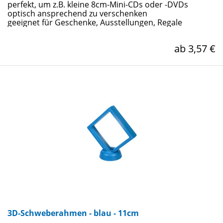
perfekt, um z.B. kleine 8cm-Mini-CDs oder -DVDs
optisch ansprechend zu verschenken
geeignet für Geschenke, Ausstellungen, Regale
ab 3,57 €
3D-Schweberahmen - blau - 11cm