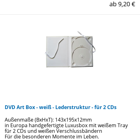
ab 9,20 €
DVD Art Box - weiß - Lederstruktur - für 2 CDs
Außenmaße (BxHxT): 143x195x12mm
in Europa handgefertigte Luxusbox mit weißem Tray
für 2 CDs und weißen Verschlussbändern
Für die besonderen Momente im Leben.