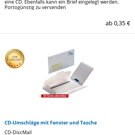
eine CD. Ebenfalls kann ein Brief eingelegt werden.
Portogünstig zu versenden
ab 0,35 €
CD-Umschläge mit Fenster und Tasche
CD-DiscMail