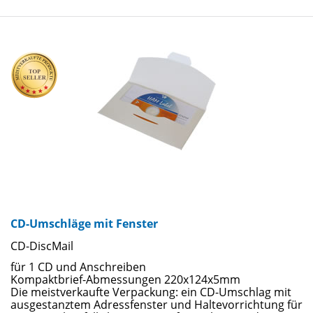
CD-Umschläge mit Fenster
CD-DiscMail
für 1 CD und Anschreiben
Kompaktbrief-Abmessungen 220x124x5mm
Die meistverkaufte Verpackung: ein CD-Umschlag mit
ausgestanztem Adressfenster und Haltevorrichtung für