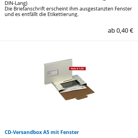
DIN-Lang)
Die Briefanschrift erscheint ihm ausgestanzten Fenster
und es entfällt die Etikettierung.
ab 0,40 €
CD-Versandbox A5 mit Fenster