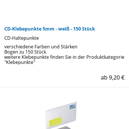
CD-Klebepunkte 5mm - weiß - 150 Stück
CD-Haltepunkte
verschiedene Farben und Stärken
Bogen zu 150 Stück
weitere Klebepunkte finden Sie in der Produktkategorie
"Klebepunkte"
ab 9,20 €