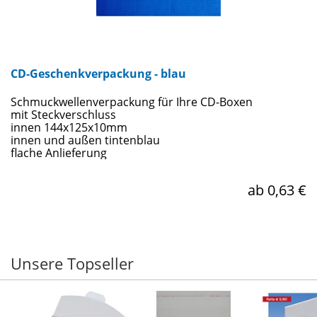
CD-Geschenkverpackung - blau
Schmuckwellenverpackung für Ihre CD-Boxen
mit Steckverschluss
innen 144x125x10mm
innen und außen tintenblau
flache Anlieferung
ab 0,63 €
Unsere Topseller