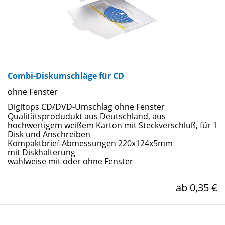
Combi-Diskumschläge für CD
ohne Fenster
Digitops CD/DVD-Umschlag ohne Fenster
Qualitätsprodudukt aus Deutschland, aus
hochwertigem weißem Karton mit Steckverschluß, für 1
Disk und Anschreiben
Kompaktbrief-Abmessungen 220x124x5mm
mit Diskhalterung
wahlweise mit oder ohne Fenster
ab 0,35 €