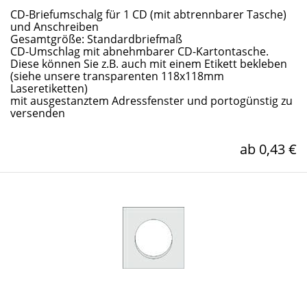
CD-Briefumschalg für 1 CD (mit abtrennbarer Tasche)
und Anschreiben
Gesamtgröße: Standardbriefmaß
CD-Umschlag mit abnehmbarer CD-Kartontasche.
Diese können Sie z.B. auch mit einem Etikett bekleben
(siehe unsere transparenten 118x118mm
Laseretiketten)
mit ausgestanztem Adressfenster und portogünstig zu
versenden
ab 0,43 €