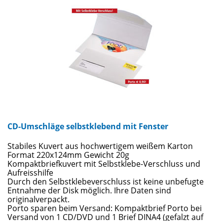
CD-Umschläge selbstklebend mit Fenster
Stabiles Kuvert aus hochwertigem weißem Karton
Format 220x124mm Gewicht 20g
Kompaktbriefkuvert mit Selbstklebe-Verschluss und
Aufreisshilfe
Durch den Selbstklebeverschluss ist keine unbefugte
Entnahme der Disk möglich. Ihre Daten sind
originalverpackt.
Porto sparen beim Versand: Kompaktbrief Porto bei
Versand von 1 CD/DVD und 1 Brief DINA4 (gefalzt auf