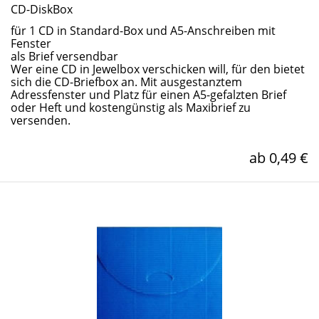
CD-DiskBox
für 1 CD in Standard-Box und A5-Anschreiben mit
Fenster
als Brief versendbar
Wer eine CD in Jewelbox verschicken will, für den bietet
sich die CD-Briefbox an. Mit ausgestanztem
Adressfenster und Platz für einen A5-gefalzten Brief
oder Heft und kostengünstig als Maxibrief zu
versenden.
ab 0,49 €