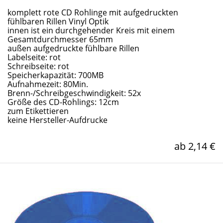
komplett rote CD Rohlinge mit aufgedruckten
fühlbaren Rillen Vinyl Optik
innen ist ein durchgehender Kreis mit einem
Gesamtdurchmesser 65mm
außen aufgedruckte fühlbare Rillen
Labelseite: rot
Schreibseite: rot
Speicherkapazität: 700MB
Aufnahmezeit: 80Min.
Brenn-/Schreibgeschwindigkeit: 52x
Größe des CD-Rohlings: 12cm
zum Etikettieren
keine Hersteller-Aufdrucke
ab 2,14 €