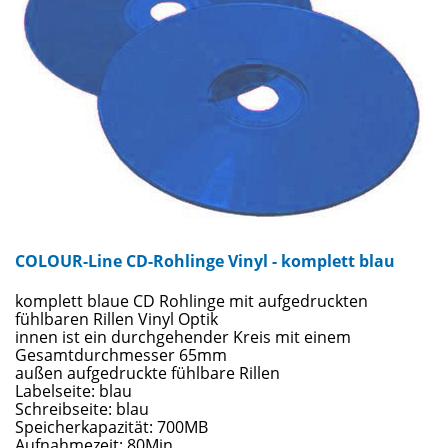
COLOUR-Line CD-Rohlinge Vinyl - komplett blau
komplett blaue CD Rohlinge mit aufgedruckten
fühlbaren Rillen Vinyl Optik
innen ist ein durchgehender Kreis mit einem
Gesamtdurchmesser 65mm
außen aufgedruckte fühlbare Rillen
Labelseite: blau
Schreibseite: blau
Speicherkapazität: 700MB
Aufnahmezeit: 80Min.