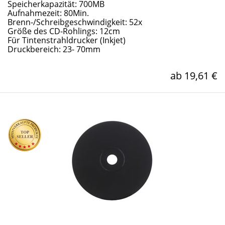
Speicherkapazität: 700MB
Aufnahmezeit: 80Min.
Brenn-/Schreibgeschwindigkeit: 52x
Größe des CD-Rohlings: 12cm
Für Tintenstrahldrucker (Inkjet)
Druckbereich: 23- 70mm
ab 19,61 €