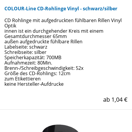
COLOUR-Line CD-Rohlinge Vinyl - schwarz/silber
CD Rohlinge mit aufgedruckten fühlbaren Rillen Vinyl
Optik
innen ist ein durchgehender Kreis mit einem
Gesamtdurchmesser 65mm
außen aufgedruckte fühlbare Rillen
Labelseite: schwarz
Schreibseite: silber
Speicherkapazität: 700MB
Aufnahmezeit: 80Min.
Brenn-/Schreibgeschwindigkeit: 52x
Größe des CD-Rohlings: 12cm
zum Etikettieren
keine Hersteller-Aufdrucke
ab 1,04 €