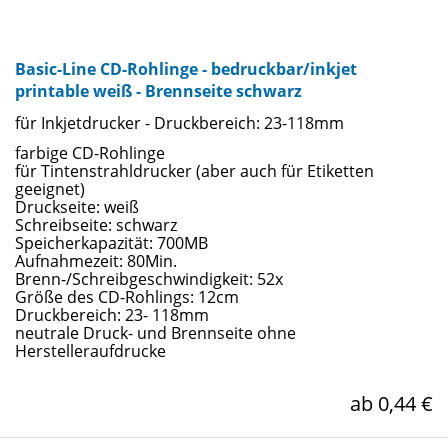
Basic-Line CD-Rohlinge - bedruckbar/inkjet
printable weiß - Brennseite schwarz
für Inkjetdrucker - Druckbereich: 23-118mm
farbige CD-Rohlinge
für Tintenstrahldrucker (aber auch für Etiketten
geeignet)
Druckseite: weiß
Schreibseite: schwarz
Speicherkapazität: 700MB
Aufnahmezeit: 80Min.
Brenn-/Schreibgeschwindigkeit: 52x
Größe des CD-Rohlings: 12cm
Druckbereich: 23- 118mm
neutrale Druck- und Brennseite ohne
Herstelleraufdrucke
ab 0,44 €