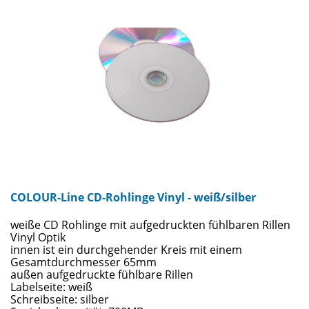
COLOUR-Line CD-Rohlinge Vinyl - weiß/silber
weiße CD Rohlinge mit aufgedruckten fühlbaren Rillen
Vinyl Optik
innen ist ein durchgehender Kreis mit einem
Gesamtdurchmesser 65mm
außen aufgedruckte fühlbare Rillen
Labelseite: weiß
Schreibseite: silber