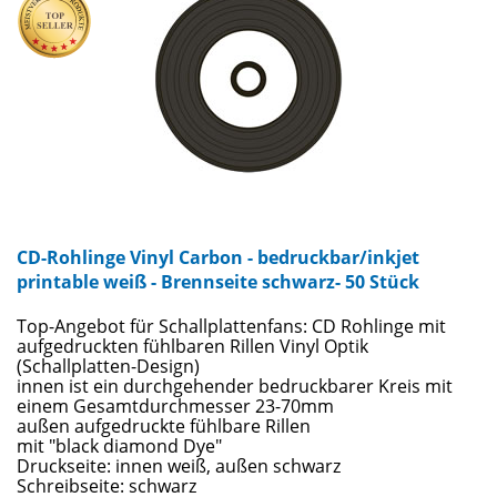
CD-Rohlinge Vinyl Carbon - bedruckbar/inkjet
printable weiß - Brennseite schwarz- 50 Stück
Top-Angebot für Schallplattenfans: CD Rohlinge mit
aufgedruckten fühlbaren Rillen Vinyl Optik
(Schallplatten-Design)
innen ist ein durchgehender bedruckbarer Kreis mit
einem Gesamtdurchmesser 23-70mm
außen aufgedruckte fühlbare Rillen
mit "black diamond Dye"
Druckseite: innen weiß, außen schwarz
Schreibseite: schwarz