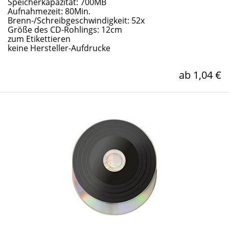
Speicherkapazität: 700MB
Aufnahmezeit: 80Min.
Brenn-/Schreibgeschwindigkeit: 52x
Größe des CD-Rohlings: 12cm
zum Etikettieren
keine Hersteller-Aufdrucke
ab 1,04 €