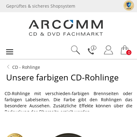
Geprüftes & sicheres Shopsystem
0
CD - Rohlinge
Unsere farbigen CD-Rohlinge
CD-Rohlinge mit verschieden-farbigen Brennseiten oder
farbigen Labelseiten. Die Farbe gibt den Rohlingen das
besondere Aussehen. Zusätzliche Effekte können über die
Bedruckung der Oberseite erzielt werden.