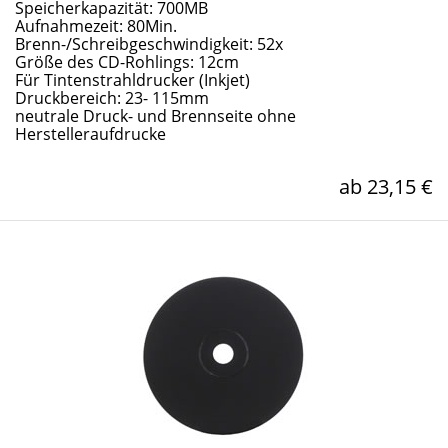
Speicherkapazität: 700MB
Aufnahmezeit: 80Min.
Brenn-/Schreibgeschwindigkeit: 52x
Größe des CD-Rohlings: 12cm
Für Tintenstrahldrucker (Inkjet)
Druckbereich: 23- 115mm
neutrale Druck- und Brennseite ohne
Herstelleraufdrucke
ab 23,15 €