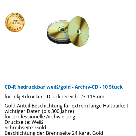
CD-R bedruckbar weiß/gold - Archiv-CD - 10 Stück
für Inkjetdrucker - Druckbereich: 23-115mm
Gold-Anteil-Beschichtung für extrem lange Haltbarkeit
wichtiger Daten (bis 300 Jahre)
für professionelle Archivierung
Druckseite: Weiß
Schreibseite: Gold
Beschichtung der Brennseite 24 Karat Gold